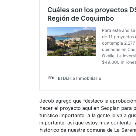
Jacob agregó que “destaco la aprobación
hacer el proyecto aquí en Secplan para p
turístico importante, a la gente le va a gu
importante, así que estoy muy contento, 
histórico de nuestra comuna de La Serena