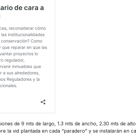
iones de 9 mts de largo, 1.3 mts de ancho, 2.30 mts de alt
e la vid plantada en cada “paradero” y se instalarán en ca