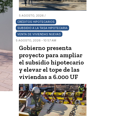
5 AGOSTO, 2026 /
CRÉDITOS HIPOTECARIOS
SUBSIDIO A LA TASA HIPOTECARIA
VENTA DE VIVIENDAS NUEVAS
5 AGOSTO, 2026 - 10:57 AM
Gobierno presenta
proyecto para ampliar
el subsidio hipotecario
y elevar el tope de las
viviendas a 6.000 UF