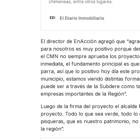
El director de EnAcción agregó que “agra
para nosotros es muy positivo porque des
el CMN no siempre aprueba los proyectos
inmediata, el fundamento principal es que
parra, así que lo positivo hoy día este p
municipio, estamos viendo distintas forma
puede ser a través de la Subdere como ta
empresas importantes de la Región”.
Luego de la firma del proyecto el alcalde
proyecto. Todo lo que sea verde, todo lo 
pisqueras, que es nuestro patrimonio, no
la región”.