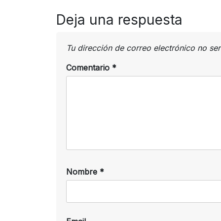
Deja una respuesta
Tu dirección de correo electrónico no se
Comentario
*
Nombre
*