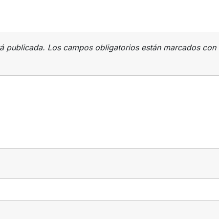
rá publicada.
Los campos obligatorios están marcados con