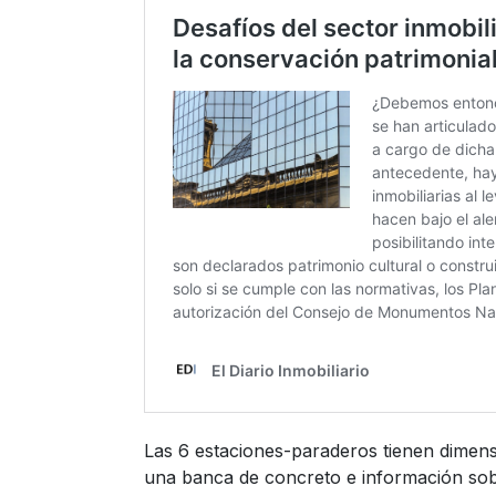
Las 6 estaciones-paraderos tienen dimens
una banca de concreto e información sobr