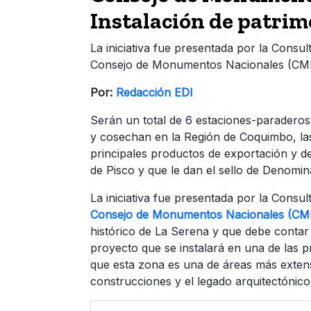
Instalación de patrim
La iniciativa fue presentada por la Cons
Consejo de Monumentos Nacionales (CMN). 
Por:
Redacción EDI
Serán un total de 6 estaciones-paraderos
y cosechan en la Región de Coquimbo, las
principales productos de exportación y de
de Pisco y que le dan el sello de Denomin
La iniciativa fue presentada por la Cons
Consejo de Monumentos Nacionales (CM
histórico de La Serena y que debe contar
proyecto que se instalará en una de las pr
que esta zona es una de áreas más extens
construcciones y el legado arquitectónic