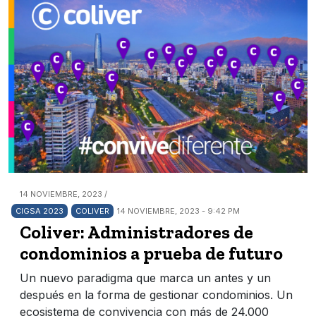
14 NOVIEMBRE, 2023 /
CIGSA 2023
COLIVER
14 NOVIEMBRE, 2023 - 9:42 PM
Coliver: Administradores de
condominios a prueba de futuro
Un nuevo paradigma que marca un antes y un
después en la forma de gestionar condominios. Un
ecosistema de convivencia con más de 24.000