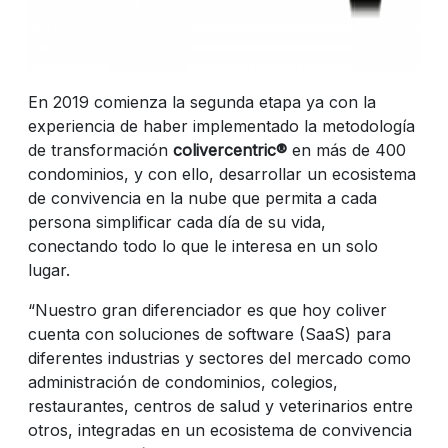
En 2019 comienza la segunda etapa ya con la
experiencia de haber implementado la metodología
de transformación
colivercentric®
en más de 400
condominios, y con ello, desarrollar un ecosistema
de convivencia en la nube que permita a cada
persona simplificar cada día de su vida,
conectando todo lo que le interesa en un solo
lugar.
“Nuestro gran diferenciador es que hoy coliver
cuenta con soluciones de software (SaaS) para
diferentes industrias y sectores del mercado como
administración de condominios, colegios,
restaurantes, centros de salud y veterinarios entre
otros, integradas en un ecosistema de convivencia