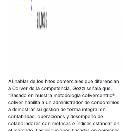
Al hablar de los hitos comerciales que diferencian
a Coliver de la competencia, Gozzi señala que,
“Basado en nuestra metodología colivercentric®,
coliver habilita a un administrador de condominios
a demostrar su gestión de forma integral en
contabilidad, operaciones y desempeño de
colaboradores con métricas e índices estándar en
el mercado. Las discusiones basadas en opiniones