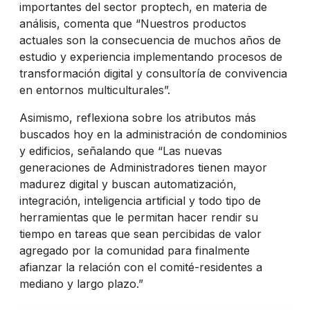
importantes del sector proptech, en materia de
análisis, comenta que “Nuestros productos
actuales son la consecuencia de muchos años de
estudio y experiencia implementando procesos de
transformación digital y consultoría de convivencia
en entornos multiculturales”.
Asimismo, reflexiona sobre los atributos más
buscados hoy en la administración de condominios
y edificios, señalando que “Las nuevas
generaciones de Administradores tienen mayor
madurez digital y buscan automatización,
integración, inteligencia artificial y todo tipo de
herramientas que le permitan hacer rendir su
tiempo en tareas que sean percibidas de valor
agregado por la comunidad para finalmente
afianzar la relación con el comité-residentes a
mediano y largo plazo.”