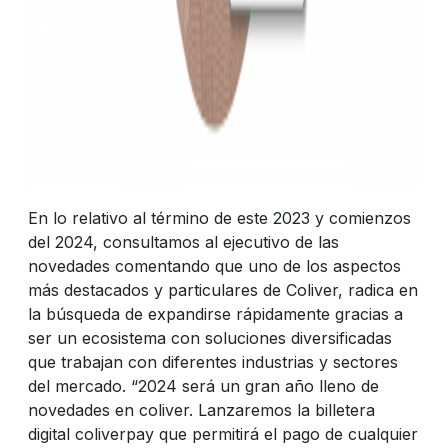
En lo relativo al término de este 2023 y comienzos
del 2024, consultamos al ejecutivo de las
novedades comentando que uno de los aspectos
más destacados y particulares de Coliver, radica en
la búsqueda de expandirse rápidamente gracias a
ser un ecosistema con soluciones diversificadas
que trabajan con diferentes industrias y sectores
del mercado. “2024 será un gran año lleno de
novedades en coliver. Lanzaremos la billetera
digital coliverpay que permitirá el pago de cualquier