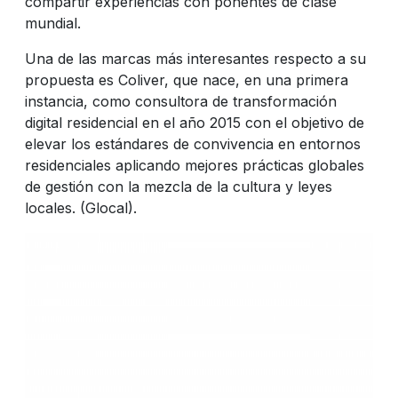
compartir experiencias con ponentes de clase
mundial.
Una de las marcas más interesantes respecto a su
propuesta es Coliver, que nace, en una primera
instancia, como consultora de transformación
digital residencial en el año 2015 con el objetivo de
elevar los estándares de convivencia en entornos
residenciales aplicando mejores prácticas globales
de gestión con la mezcla de la cultura y leyes
locales. (Glocal).