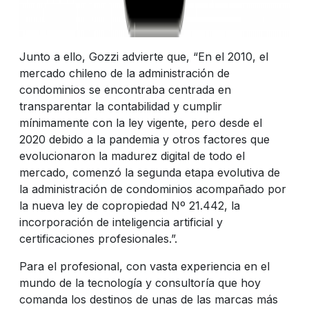
Junto a ello, Gozzi advierte que, “En el 2010, el
mercado chileno de la administración de
condominios se encontraba centrada en
transparentar la contabilidad y cumplir
mínimamente con la ley vigente, pero desde el
2020 debido a la pandemia y otros factores que
evolucionaron la madurez digital de todo el
mercado, comenzó la segunda etapa evolutiva de
la administración de condominios acompañado por
la nueva ley de copropiedad Nº 21.442, la
incorporación de inteligencia artificial y
certificaciones profesionales.”.
Para el profesional, con vasta experiencia en el
mundo de la tecnología y consultoría que hoy
comanda los destinos de unas de las marcas más