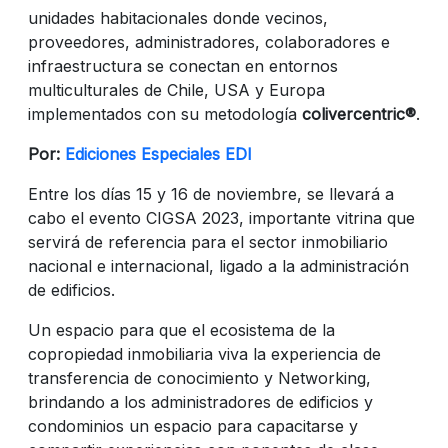
unidades habitacionales donde vecinos,
proveedores, administradores, colaboradores e
infraestructura se conectan en entornos
multiculturales de Chile, USA y Europa
implementados con su metodología
colivercentric®
.
Por:
Ediciones Especiales EDI
Entre los días 15 y 16 de noviembre, se llevará a
cabo el evento CIGSA 2023, importante vitrina que
servirá de referencia para el sector inmobiliario
nacional e internacional, ligado a la administración
de edificios.
Un espacio para que el ecosistema de la
copropiedad inmobiliaria viva la experiencia de
transferencia de conocimiento y Networking,
brindando a los administradores de edificios y
condominios un espacio para capacitarse y