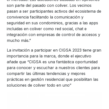
son parte del pasado con coliver. Los vecinos
pasan a ser participantes activos del ecosistema de
convivencia facilitando la comunicación y
seguridad en sus condominios, gracias a las apps
incluidas en coliver como red social, chat e
integración con empresas de control de accesos y
mucho más.”
La invitación a participar en CIGSA 2023 tiene gran
importancia para la marca, donde el ejecutivo
añade que “CIGSA es una fantástica oportunidad
para conocer y escuchar a nuestros clientes para
compartir las últimas tendencias y mejores
prácticas en gestión residencial que posibilitan las
soluciones de coliver todo en uno”