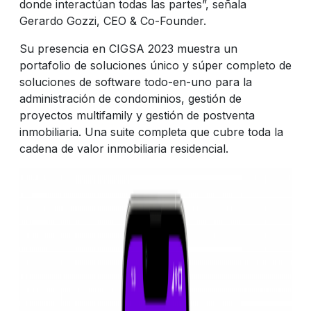
donde interactúan todas las partes”, señala
Gerardo Gozzi, CEO & Co-Founder.
Su presencia en CIGSA 2023 muestra un
portafolio de soluciones único y súper completo de
soluciones de software todo-en-uno para la
administración de condominios, gestión de
proyectos multifamily y gestión de postventa
inmobiliaria. Una suite completa que cubre toda la
cadena de valor inmobiliaria residencial.