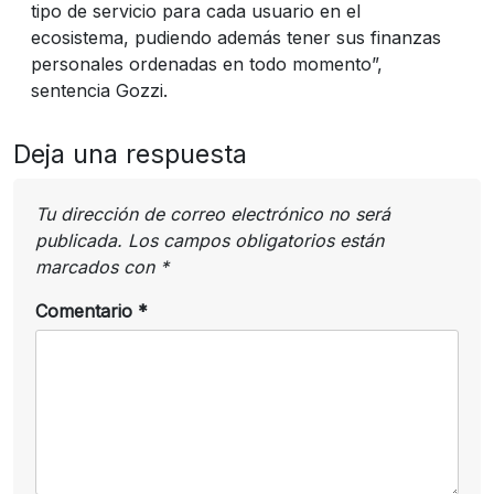
tipo de servicio para cada usuario en el
ecosistema, pudiendo además tener sus finanzas
personales ordenadas en todo momento”,
sentencia Gozzi.
Deja una respuesta
Tu dirección de correo electrónico no será
publicada.
Los campos obligatorios están
marcados con
*
Comentario
*