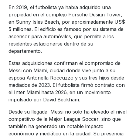
En 2019, el futbolista ya había adquirido una
propiedad en el complejo Porsche Design Tower,
en Sunny Isles Beach, por aproximadamente US$
5 millones. El edificio es famoso por su sistema de
ascensor para automóviles, que permite a los
residentes estacionarse dentro de su
departamento.
Estas adquisiciones confirman el compromiso de
Messi con Miami, ciudad donde vive junto a su
esposa Antonella Roccuzzo y sus tres hijos desde
mediados de 2023. El futbolista firmó contrato con
el Inter Miami hasta 2026, en un movimiento
impulsado por David Beckham.
Desde su llegada, Messi no solo ha elevado el nivel
competitivo de la Major League Soccer, sino que
también ha generado un notable impacto
económico y mediático en la ciudad. Su presencia