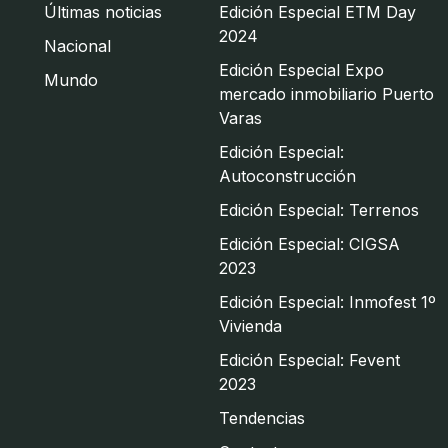
Últimas noticias
Edición Especial ETM Day
2024
Nacional
Edición Especial Expo
Mundo
mercado inmobiliario Puerto
Varas
Edición Especial:
Autoconstrucción
Edición Especial: Terrenos
Edición Especial: CIGSA
2023
Edición Especial: Inmofest 1º
Vivienda
Edición Especial: Fevent
2023
Tendencias