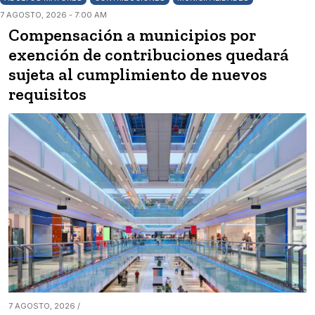
7 AGOSTO, 2026 - 7:00 AM
Compensación a municipios por
exención de contribuciones quedará
sujeta al cumplimiento de nuevos
requisitos
7 AGOSTO, 2026 /