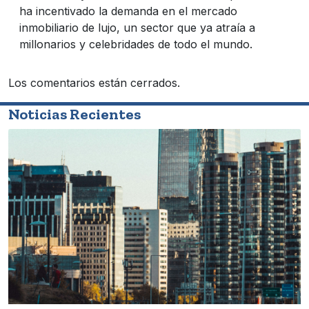
ha incentivado la demanda en el mercado
inmobiliario de lujo, un sector que ya atraía a
millonarios y celebridades de todo el mundo.
Los comentarios están cerrados.
Noticias Recientes