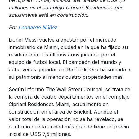
millones en el complejo Cipriani Residences, que
actualmente está en construcción.
Por
Leonardo Núñez
Lionel Messi vuelve a apostar por el mercado
inmobiliario de Miami, ciudad en la que ha fijado su
residencia en los últimos años jugando por el
equipo de fútbol local. El campeón del mundo y
ocho veces ganador del Balón de Oro ha sumado a
su patrimonio al menos cuatro propiedades más.
Según informó The Wall Street Journal, se trata de
la compra de cuatro departamentos en el complejo
Cipriani Residences Miami, actualmente en
construcción en el área de Brickell. Aunque el
valor total de la operación no se ha revelado, se
confirmó que la unidad más grande tiene un precio
inicial de US$ 7,5 millones.