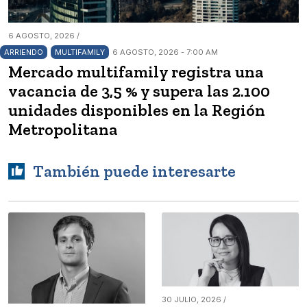
6 AGOSTO, 2026 /
ARRIENDO
MULTIFAMILY
6 AGOSTO, 2026 - 7:00 AM
Mercado multifamily registra una
vacancia de 3,5 % y supera las 2.100
unidades disponibles en la Región
Metropolitana
También puede interesarte
30 JULIO, 2026 /