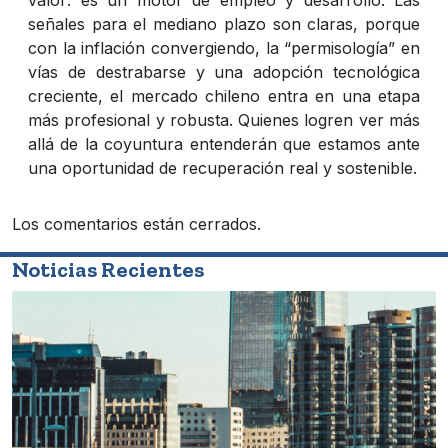
señales para el mediano plazo son claras, porque
con la inflación convergiendo, la “permisología” en
vías de destrabarse y una adopción tecnológica
creciente, el mercado chileno entra en una etapa
más profesional y robusta. Quienes logren ver más
allá de la coyuntura entenderán que estamos ante
una oportunidad de recuperación real y sostenible.
Los comentarios están cerrados.
Noticias Recientes