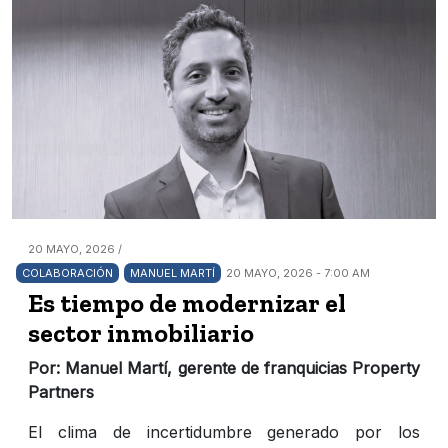
20 MAYO, 2026 /
COLABORACIÓN
MANUEL MARTÍ
20 MAYO, 2026 - 7:00 AM
Es tiempo de modernizar el
sector inmobiliario
Por: Manuel Martí, gerente de franquicias Property
Partners
El clima de incertidumbre generado por los