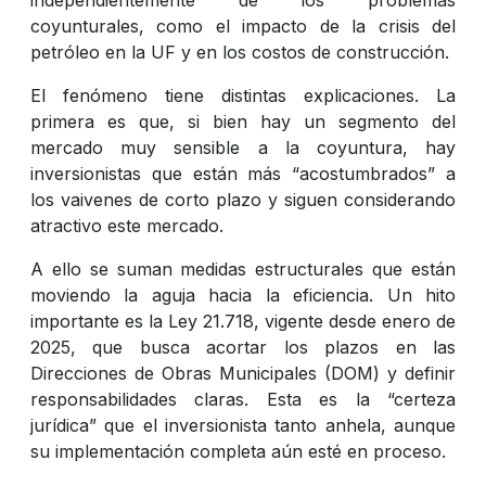
coyunturales, como el impacto de la crisis del
petróleo en la UF y en los costos de construcción.
El fenómeno tiene distintas explicaciones. La
primera es que, si bien hay un segmento del
mercado muy sensible a la coyuntura, hay
inversionistas que están más “acostumbrados” a
los vaivenes de corto plazo y siguen considerando
atractivo este mercado.
A ello se suman medidas estructurales que están
moviendo la aguja hacia la eficiencia. Un hito
importante es la Ley 21.718, vigente desde enero de
2025, que busca acortar los plazos en las
Direcciones de Obras Municipales (DOM) y definir
responsabilidades claras. Esta es la “certeza
jurídica” que el inversionista tanto anhela, aunque
su implementación completa aún esté en proceso.