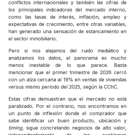
conflictos internacionales y también las cifras de
los principales indicadores del mercado interno,
como las tasas de interés, inflación, empleo y
expectativas de crecimiento, entre otras variables,
han generado una sensación de estancamiento en
el sector inmobiliario.
Pero si nos alejamos del ruido mediático y
analizamos los datos, el panorama es mucho
menos inestable de lo que parece. Basta
mencionar que el primer trimestre de 2026 cerró
con un alza cercana al 19% en ventas de viviendas
versus mismo período del 2025, según la CChC.
Estas cifras demuestran que el mercado no está
paralizado. Por el contrario, nos encontramos en
un punto de inflexión donde el comprador que
sabe identificar un buen producto, ubicación y
timing
, sigue concretando negocios de alto valor,
independientemente de los problemas