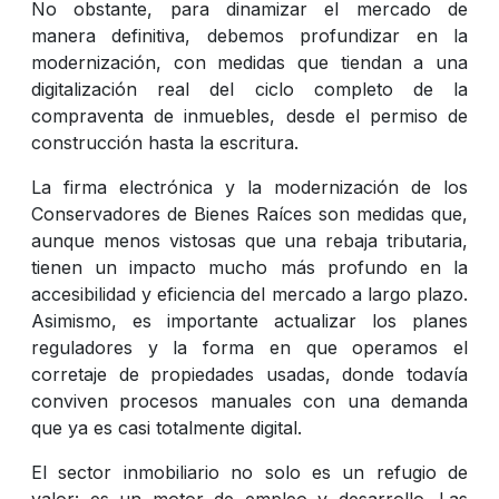
No obstante, para dinamizar el mercado de
manera definitiva, debemos profundizar en la
modernización, con medidas que tiendan a una
digitalización real del ciclo completo de la
compraventa de inmuebles, desde el permiso de
construcción hasta la escritura.
La firma electrónica y la modernización de los
Conservadores de Bienes Raíces son medidas que,
aunque menos vistosas que una rebaja tributaria,
tienen un impacto mucho más profundo en la
accesibilidad y eficiencia del mercado a largo plazo.
Asimismo, es importante actualizar los planes
reguladores y la forma en que operamos el
corretaje de propiedades usadas, donde todavía
conviven procesos manuales con una demanda
que ya es casi totalmente digital.
El sector inmobiliario no solo es un refugio de
valor: es un motor de empleo y desarrollo. Las