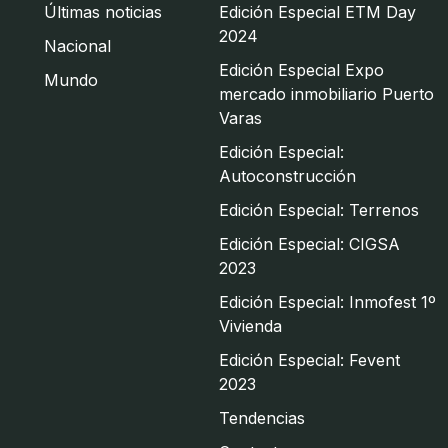
Últimas noticias
Edición Especial ETM Day
2024
Nacional
Edición Especial Expo
Mundo
mercado inmobiliario Puerto
Varas
Edición Especial:
Autoconstrucción
Edición Especial: Terrenos
Edición Especial: CIGSA
2023
Edición Especial: Inmofest 1º
Vivienda
Edición Especial: Fevent
2023
Tendencias