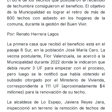
de techumbre consiguieron el beneficio. El objetivo
de la Municipalidad es lograr el retiro de más de
800 techos con asbesto en los hogares de la
comuna, durante la gestión del Buen Vivir.
Por: Renato Herrera Lagos
La primera casa que recibió el beneficio está en el
pasaje 8 Sur, en la población José María Caro. La
vecina postulante, Flor Valenzuela, se acercó a la
Municipalidad durante 2022 donde le indicaron que
debía reunir 3 UF para empezar con el proceso,
pero luego se le notificó que había obtenido el
subsidio otorgado por el Ministerio de Vivienda,
correspondiente a 111 UF (aproximadamente $4
millones) para la renovación de su techo.
La alcaldesa de Lo Espejo, Javiera Reyes Jara,
inspeccionó en terreno la remoción de techos de