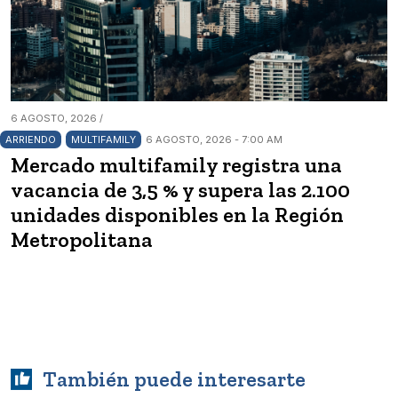
6 AGOSTO, 2026 /
ARRIENDO
MULTIFAMILY
6 AGOSTO, 2026 - 7:00 AM
Mercado multifamily registra una
vacancia de 3,5 % y supera las 2.100
unidades disponibles en la Región
Metropolitana
También puede interesarte