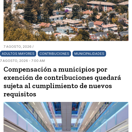
7 AGOSTO, 2026 /
ADULTOS MAYORES
CONTRIBUCIONES
MUNICIPALIDADES
7 AGOSTO, 2026 - 7:00 AM
Compensación a municipios por
exención de contribuciones quedará
sujeta al cumplimiento de nuevos
requisitos