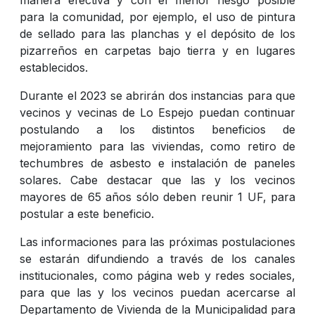
para la comunidad, por ejemplo, el uso de pintura
de sellado para las planchas y el depósito de los
pizarreños en carpetas bajo tierra y en lugares
establecidos.
Durante el 2023 se abrirán dos instancias para que
vecinos y vecinas de Lo Espejo puedan continuar
postulando a los distintos beneficios de
mejoramiento para las viviendas, como retiro de
techumbres de asbesto e instalación de paneles
solares. Cabe destacar que las y los vecinos
mayores de 65 años sólo deben reunir 1 UF, para
postular a este beneficio.
Las informaciones para las próximas postulaciones
se estarán difundiendo a través de los canales
institucionales, como página web y redes sociales,
para que las y los vecinos puedan acercarse al
Departamento de Vivienda de la Municipalidad para