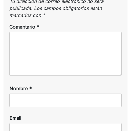
Tu dirección de correo electrónico no será
publicada.
Los campos obligatorios están
marcados con
*
Comentario
*
Nombre
*
Email