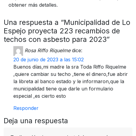
obtener más detalles.
Una respuesta a “Municipalidad de Lo
Espejo proyecta 223 recambios de
techos con asbesto para 2023”
Rosa Riffo Riquelme
dice:
20 de junio de 2023 a las 15:02
Buenos días,mi madre la sra Toda Riffo Riquelme
,quiere cambiar su techo ,tiene el dinero,fue abrir
la libreta al banco estado y le informaron,que la
municipalidad tiene que darle un formulario
especial ,es cierto esto
Responder
Deja una respuesta