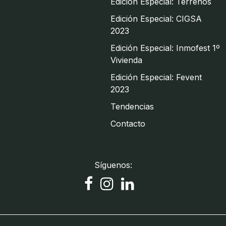
Edición Especial: Terrenos
Edición Especial: CIGSA
2023
Edición Especial: Inmofest 1º
Vivienda
Edición Especial: Fevent
2023
Tendencias
Contacto
Síguenos: