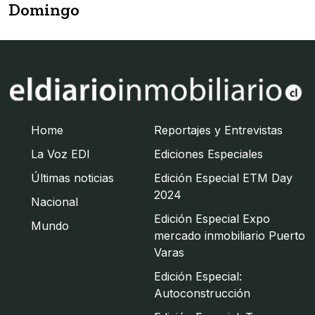
Domingo
Home
Reportajes y Entrevistas
La Voz EDI
Ediciones Especiales
Últimas noticias
Edición Especial ETM Day
2024
Nacional
Edición Especial Expo
Mundo
mercado inmobiliario Puerto
Varas
Edición Especial:
Autoconstrucción