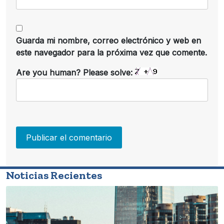
Guarda mi nombre, correo electrónico y web en
este navegador para la próxima vez que comente.
Are you human? Please solve:
Noticias Recientes