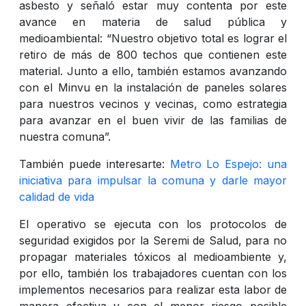
asbesto y señaló estar muy contenta por este
avance en materia de salud pública y
medioambiental: “Nuestro objetivo total es lograr el
retiro de más de 800 techos que contienen este
material. Junto a ello, también estamos avanzando
con el Minvu en la instalación de paneles solares
para nuestros vecinos y vecinas, como estrategia
para avanzar en el buen vivir de las familias de
nuestra comuna”.
También puede interesarte:
Metro Lo Espejo: una
iniciativa para impulsar la comuna y darle mayor
calidad de vida
El operativo se ejecuta con los protocolos de
seguridad exigidos por la Seremi de Salud, para no
propagar materiales tóxicos al medioambiente y,
por ello, también los trabajadores cuentan con los
implementos necesarios para realizar esta labor de
manera efectiva y con el menor riesgo posible