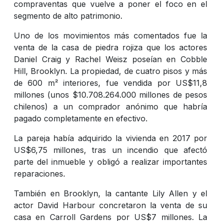
compraventas que vuelve a poner el foco en el
segmento de alto patrimonio.
Uno de los movimientos más comentados fue la
venta de la casa de piedra rojiza que los actores
Daniel Craig y Rachel Weisz poseían en Cobble
Hill, Brooklyn. La propiedad, de cuatro pisos y más
de 600 m² interiores, fue vendida por US$11,8
millones (unos $10.708.264.000 millones de pesos
chilenos) a un comprador anónimo que habría
pagado completamente en efectivo.
La pareja había adquirido la vivienda en 2017 por
US$6,75 millones, tras un incendio que afectó
parte del inmueble y obligó a realizar importantes
reparaciones.
También en Brooklyn, la cantante Lily Allen y el
actor David Harbour concretaron la venta de su
casa en Carroll Gardens por US$7 millones. La