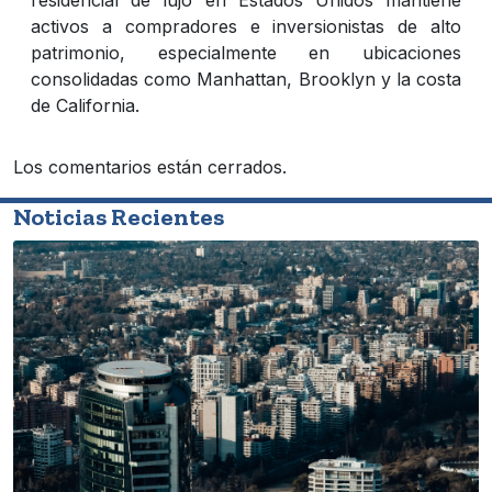
activos a compradores e inversionistas de alto
patrimonio, especialmente en ubicaciones
consolidadas como Manhattan, Brooklyn y la costa
de California.
Los comentarios están cerrados.
Noticias Recientes