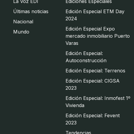
La Voz EDI
Ediciones Especiales
Últimas noticias
Edición Especial ETM Day
2024
Nacional
Edición Especial Expo
Mundo
mercado inmobiliario Puerto
Varas
Edición Especial:
Autoconstrucción
Edición Especial: Terrenos
Edición Especial: CIGSA
2023
Edición Especial: Inmofest 1º
Vivienda
Edición Especial: Fevent
2023
Tendencias