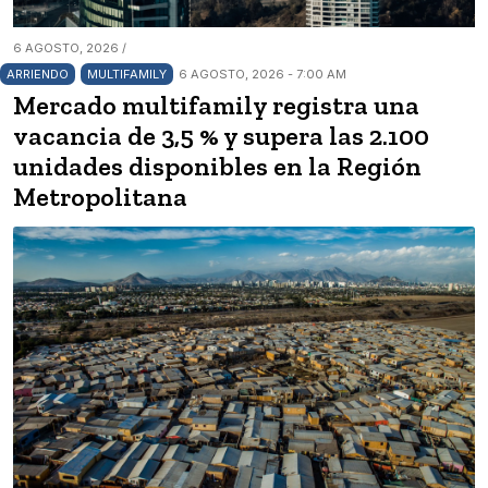
6 AGOSTO, 2026 /
ARRIENDO
MULTIFAMILY
6 AGOSTO, 2026 - 7:00 AM
Mercado multifamily registra una
vacancia de 3,5 % y supera las 2.100
unidades disponibles en la Región
Metropolitana