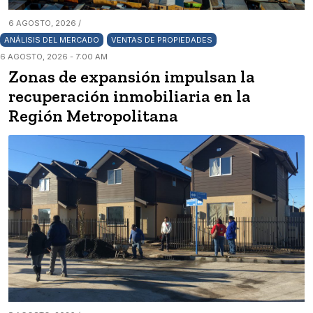
6 AGOSTO, 2026 /
ANÁLISIS DEL MERCADO
VENTAS DE PROPIEDADES
6 AGOSTO, 2026 - 7:00 AM
Zonas de expansión impulsan la
recuperación inmobiliaria en la
Región Metropolitana