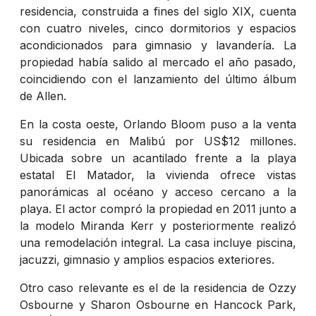
residencia, construida a fines del siglo XIX, cuenta
con cuatro niveles, cinco dormitorios y espacios
acondicionados para gimnasio y lavandería. La
propiedad había salido al mercado el año pasado,
coincidiendo con el lanzamiento del último álbum
de Allen.
En la costa oeste, Orlando Bloom puso a la venta
su residencia en Malibú por US$12 millones.
Ubicada sobre un acantilado frente a la playa
estatal El Matador, la vivienda ofrece vistas
panorámicas al océano y acceso cercano a la
playa. El actor compró la propiedad en 2011 junto a
la modelo Miranda Kerr y posteriormente realizó
una remodelación integral. La casa incluye piscina,
jacuzzi, gimnasio y amplios espacios exteriores.
Otro caso relevante es el de la residencia de Ozzy
Osbourne y Sharon Osbourne en Hancock Park,