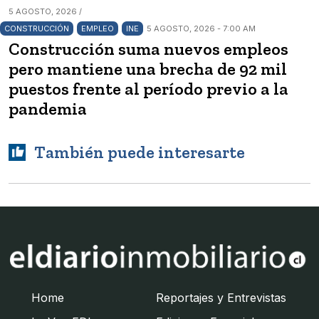
5 AGOSTO, 2026 /
CONSTRUCCIÓN
EMPLEO
INE
5 AGOSTO, 2026 - 7:00 AM
Construcción suma nuevos empleos
pero mantiene una brecha de 92 mil
puestos frente al período previo a la
pandemia
También puede interesarte
Home
Reportajes y Entrevistas