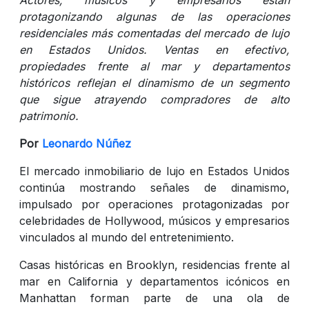
protagonizando algunas de las operaciones
residenciales más comentadas del mercado de lujo
en Estados Unidos. Ventas en efectivo,
propiedades frente al mar y departamentos
históricos reflejan el dinamismo de un segmento
que sigue atrayendo compradores de alto
patrimonio.
Por
Leonardo Núñez
El mercado inmobiliario de lujo en Estados Unidos
continúa mostrando señales de dinamismo,
impulsado por operaciones protagonizadas por
celebridades de Hollywood, músicos y empresarios
vinculados al mundo del entretenimiento.
Casas históricas en Brooklyn, residencias frente al
mar en California y departamentos icónicos en
Manhattan forman parte de una ola de