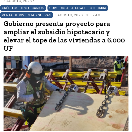
5 AGOSTO, 2026 /
CRÉDITOS HIPOTECARIOS
SUBSIDIO A LA TASA HIPOTECARIA
VENTA DE VIVIENDAS NUEVAS
5 AGOSTO, 2026 - 10:57 AM
Gobierno presenta proyecto para
ampliar el subsidio hipotecario y
elevar el tope de las viviendas a 6.000
UF