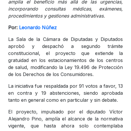
amplía el beneficio más allá de las urgencias,
incorporando consultas médicas, exámenes,
procedimientos y gestiones administrativas.
Por:
Leonardo Núñez
La Sala de la Cámara de Diputadas y Diputados
aprobó y despachó a segundo trámite
constitucional, el proyecto que extiende la
gratuidad en los estacionamientos de los centros
de salud, modificando la Ley 19.496 de Protección
de los Derechos de los Consumidores.
La iniciativa fue respaldada por 91 votos a favor, 13
en contra y 19 abstenciones, siendo aprobada
tanto en general como en particular y sin debate.
El proyecto, impulsado por el diputado Víctor
Alejandro Pino, amplía el alcance de la normativa
vigente, que hasta ahora solo contemplaba