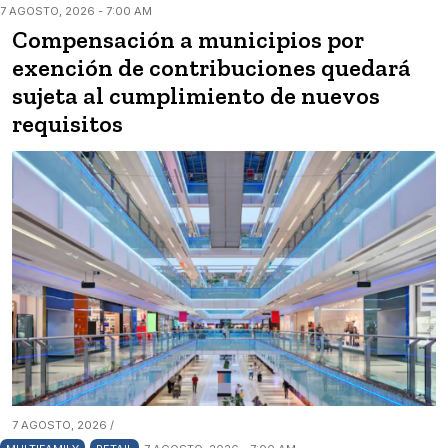
7 AGOSTO, 2026 - 7:00 AM
Compensación a municipios por
exención de contribuciones quedará
sujeta al cumplimiento de nuevos
requisitos
7 AGOSTO, 2026 /