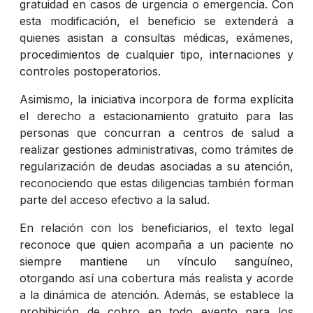
gratuidad en casos de urgencia o emergencia. Con
esta modificación, el beneficio se extenderá a
quienes asistan a consultas médicas, exámenes,
procedimientos de cualquier tipo, internaciones y
controles postoperatorios.
Asimismo, la iniciativa incorpora de forma explícita
el derecho a estacionamiento gratuito para las
personas que concurran a centros de salud a
realizar gestiones administrativas, como trámites de
regularización de deudas asociadas a su atención,
reconociendo que estas diligencias también forman
parte del acceso efectivo a la salud.
En relación con los beneficiarios, el texto legal
reconoce que quien acompaña a un paciente no
siempre mantiene un vínculo sanguíneo,
otorgando así una cobertura más realista y acorde
a la dinámica de atención. Además, se establece la
prohibición de cobro en todo evento para los