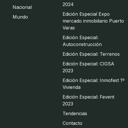
2024
Nacional
Edición Especial Expo
Mundo
mercado inmobiliario Puerto
Varas
Edición Especial:
Autoconstrucción
Edición Especial: Terrenos
Edición Especial: CIGSA
2023
Edición Especial: Inmofest 1º
Vivienda
Edición Especial: Fevent
2023
Tendencias
Contacto