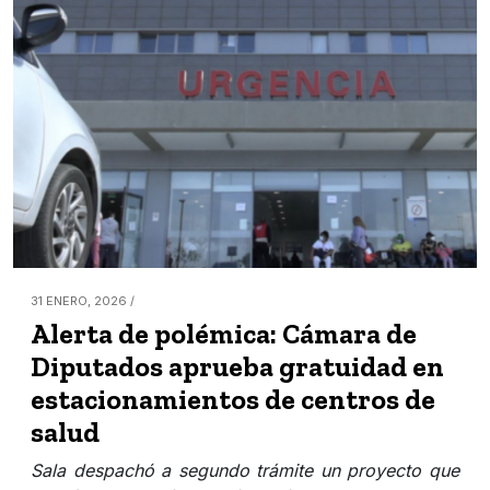
31 ENERO, 2026 /
Alerta de polémica: Cámara de
Diputados aprueba gratuidad en
estacionamientos de centros de
salud
Sala despachó a segundo trámite un proyecto que