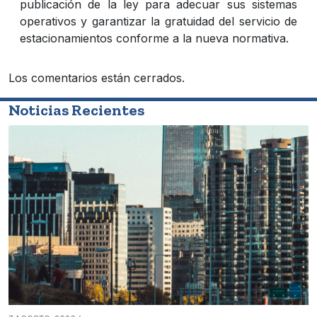
publicación de la ley para adecuar sus sistemas
operativos y garantizar la gratuidad del servicio de
estacionamientos conforme a la nueva normativa.
Los comentarios están cerrados.
Noticias Recientes