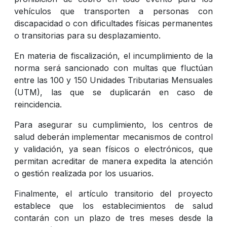
vehículos que transporten a personas con
discapacidad o con dificultades físicas permanentes
o transitorias para su desplazamiento.
En materia de fiscalización, el incumplimiento de la
norma será sancionado con multas que fluctúan
entre las 100 y 150 Unidades Tributarias Mensuales
(UTM), las que se duplicarán en caso de
reincidencia.
Para asegurar su cumplimiento, los centros de
salud deberán implementar mecanismos de control
y validación, ya sean físicos o electrónicos, que
permitan acreditar de manera expedita la atención
o gestión realizada por los usuarios.
Finalmente, el artículo transitorio del proyecto
establece que los establecimientos de salud
contarán con un plazo de tres meses desde la