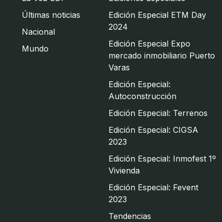
Últimas noticias
Edición Especial ETM Day
2024
Nacional
Edición Especial Expo
Mundo
mercado inmobiliario Puerto
Varas
Edición Especial:
Autoconstrucción
Edición Especial: Terrenos
Edición Especial: CIGSA
2023
Edición Especial: Inmofest 1º
Vivienda
Edición Especial: Fevent
2023
Tendencias