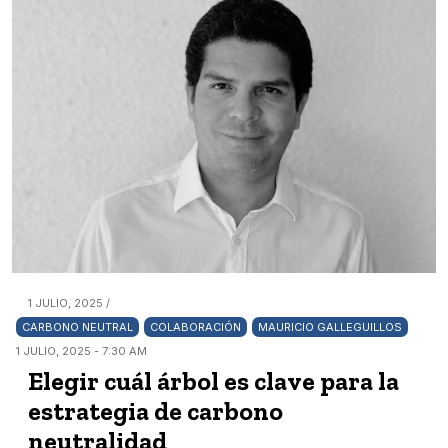
1 JULIO, 2025 /
CARBONO NEUTRAL
COLABORACIÓN
MAURICIO GALLEGUILLOS
1 JULIO, 2025 - 7:30 AM
Elegir cuál árbol es clave para la
estrategia de carbono
neutralidad