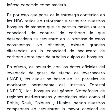
leñoso conocido como madera.
Es por esto que parte de la estrategia contenida en
las NDC reside en reforestar y restaurar nuestros
bosques de manera que se permita maximizar esa
capacidad de captura de carbono la que
desencadena su secuestro en la biomasa de estos
ecosistemas. No obstante, existen grandes
diferencias en la capacidad de secuestro de
carbono entre tipos de árboles o tipos de bosques.
En efecto, de acuerdo con los datos oficiales del
inventario de gases de efecto de invernadero
(INGEI), los cuales se basan en las parcelas de
monitoreo permanente del Instituto Forestal
(INFOR), los bosques del género Nothofagus de
regiones mediterráneas y templadas tales como el
Roble, Raulí, Coihues y Hualos, serían nuestros
campeones en secuestrar la mayor cantidad de