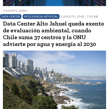
5 AGOSTO, 2026 /
DATA CENTER
INTELIGENCIA ARTIFICIAL
5 AGOSTO, 2026 - 7:00 AM
Data Center Alto Jahuel queda exento
de evaluación ambiental, cuando
Chile suma 37 centros y la ONU
advierte por agua y energía al 2030