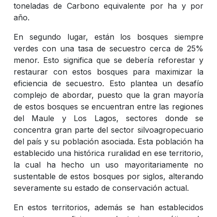
toneladas de Carbono equivalente por ha y por
año.
En segundo lugar, están los bosques siempre
verdes con una tasa de secuestro cerca de 25%
menor. Esto significa que se debería reforestar y
restaurar con estos bosques para maximizar la
eficiencia de secuestro. Esto plantea un desafío
complejo de abordar, puesto que la gran mayoría
de estos bosques se encuentran entre las regiones
del Maule y Los Lagos, sectores donde se
concentra gran parte del sector silvoagropecuario
del país y su población asociada. Esta población ha
establecido una histórica ruralidad en ese territorio,
la cual ha hecho un uso mayoritariamente no
sustentable de estos bosques por siglos, alterando
severamente su estado de conservación actual.
En estos territorios, además se han establecidos