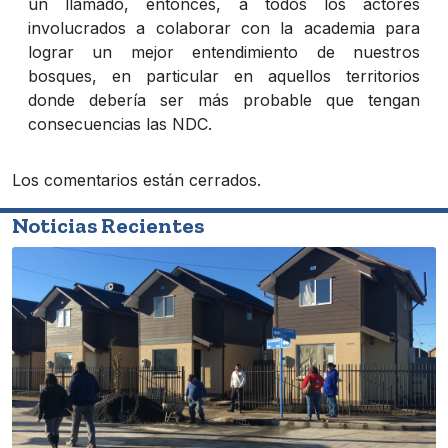
un llamado, entonces, a todos los actores
involucrados a colaborar con la academia para
lograr un mejor entendimiento de nuestros
bosques, en particular en aquellos territorios
donde debería ser más probable que tengan
consecuencias las NDC.
Los comentarios están cerrados.
Noticias Recientes