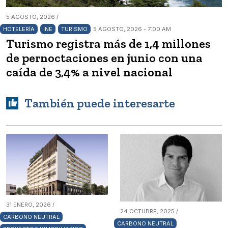
5 AGOSTO, 2026 /
HOTELERÍA
INE
TURISMO
5 AGOSTO, 2026 - 7:00 AM
Turismo registra más de 1,4 millones
de pernoctaciones en junio con una
caída de 3,4% a nivel nacional
También puede interesarte
31 ENERO, 2026 /
24 OCTUBRE, 2025 /
CARBONO NEUTRAL
CARBONO NEUTRAL