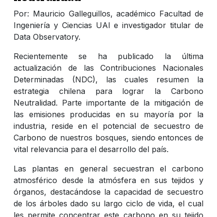
Por: Mauricio Galleguillos, académico Facultad de
Ingeniería y Ciencias UAI e investigador titular de
Data Observatory.
Recientemente se ha publicado la última
actualización de las Contribuciones Nacionales
Determinadas (NDC), las cuales resumen la
estrategia chilena para lograr la Carbono
Neutralidad. Parte importante de la mitigación de
las emisiones producidas en su mayoría por la
industria, reside en el potencial de secuestro de
Carbono de nuestros bosques, siendo entonces de
vital relevancia para el desarrollo del país.
Las plantas en general secuestran el carbono
atmosférico desde la atmósfera en sus tejidos y
órganos, destacándose la capacidad de secuestro
de los árboles dado su largo ciclo de vida, el cual
les permite concentrar este carbono en su tejido