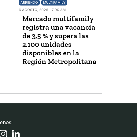
ARRIENDO
MULTIFAMILY
6 AGOSTO, 2026 - 7:00 AM
Mercado multifamily
registra una vacancia
de 3,5 % y supera las
2.100 unidades
disponibles en la
Región Metropolitana
enos: