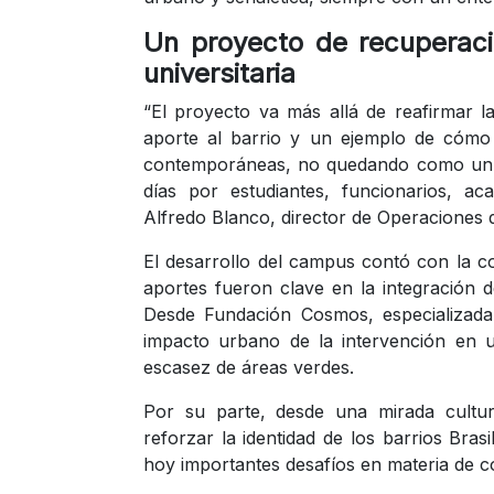
Un proyecto de recuperaci
universitaria
“El proyecto va más allá de reafirmar l
aporte al barrio y un ejemplo de cómo 
contemporáneas, no quedando como un mu
días por estudiantes, funcionarios, ac
Alfredo Blanco, director de Operaciones 
El desarrollo del campus contó con la 
aportes fueron clave en la integración de
Desde Fundación Cosmos, especializada e
impacto urbano de la intervención en un
escasez de áreas verdes.
Por su parte, desde una mirada cultur
reforzar la identidad de los barrios Bra
hoy importantes desafíos en materia de c