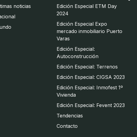
timas noticias
Edición Especial ETM Day
2024
cional
Edición Especial Expo
undo
mercado inmobiliario Puerto
Varas
Edición Especial:
Autoconstrucción
Edición Especial: Terrenos
Edición Especial: CIGSA 2023
Edición Especial: Inmofest 1º
Vivienda
Edición Especial: Fevent 2023
Tendencias
Contacto