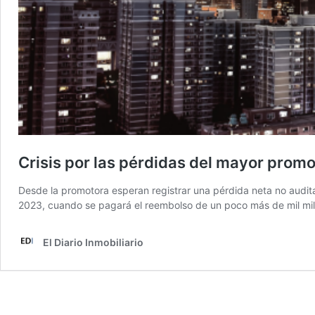
Crisis por las pérdidas del mayor promo
Desde la promotora esperan registrar una pérdida neta no audi
2023, cuando se pagará el reembolso de un poco más de mil mi
El Diario Inmobiliario