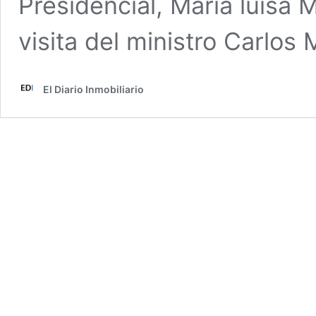
Presidencial, María luisa 
visita del ministro Carlo
El Diario Inmobiliario