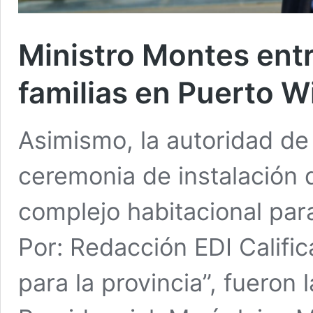
Ministro Montes ent
familias en Puerto W
Asimismo, la autoridad de 
ceremonia de instalación 
complejo habitacional para
Por: Redacción EDI Calif
para la provincia”, fueron