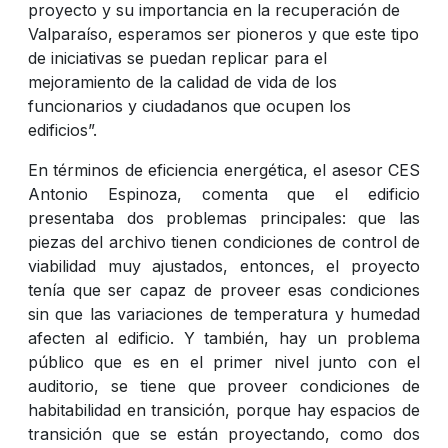
proyecto y su importancia en la recuperación de
Valparaíso, esperamos ser pioneros y que este tipo
de iniciativas se puedan replicar para el
mejoramiento de la calidad de vida de los
funcionarios y ciudadanos que ocupen los
edificios”.
En términos de eficiencia energética, el asesor CES
Antonio Espinoza, comenta que el edificio
presentaba dos problemas principales: que las
piezas del archivo tienen condiciones de control de
viabilidad muy ajustados, entonces, el proyecto
tenía que ser capaz de proveer esas condiciones
sin que las variaciones de temperatura y humedad
afecten al edificio. Y también, hay un problema
público que es en el primer nivel junto con el
auditorio, se tiene que proveer condiciones de
habitabilidad en transición, porque hay espacios de
transición que se están proyectando, como dos