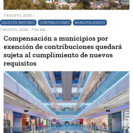
7 AGOSTO, 2026 /
ADULTOS MAYORES
CONTRIBUCIONES
MUNICIPALIDADES
7 AGOSTO, 2026 - 7:00 AM
Compensación a municipios por
exención de contribuciones quedará
sujeta al cumplimiento de nuevos
requisitos