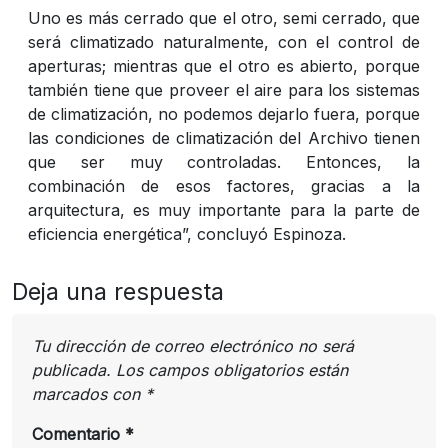
Uno es más cerrado que el otro, semi cerrado, que
será climatizado naturalmente, con el control de
aperturas; mientras que el otro es abierto, porque
también tiene que proveer el aire para los sistemas
de climatización, no podemos dejarlo fuera, porque
las condiciones de climatización del Archivo tienen
que ser muy controladas. Entonces, la
combinación de esos factores, gracias a la
arquitectura, es muy importante para la parte de
eficiencia energética”, concluyó Espinoza.
Deja una respuesta
Tu dirección de correo electrónico no será
publicada.
Los campos obligatorios están
marcados con
*
Comentario
*