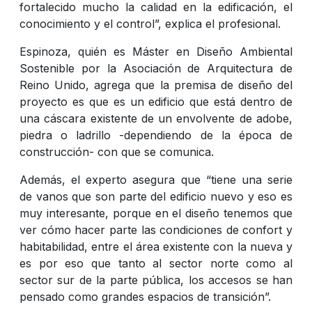
fortalecido mucho la calidad en la edificación, el
conocimiento y el control”, explica el profesional.
Espinoza, quién es Máster en Diseño Ambiental
Sostenible por la Asociación de Arquitectura de
Reino Unido, agrega que la premisa de diseño del
proyecto es que es un edificio que está dentro de
una cáscara existente de un envolvente de adobe,
piedra o ladrillo -dependiendo de la época de
construcción- con que se comunica.
Además, el experto asegura que “tiene una serie
de vanos que son parte del edificio nuevo y eso es
muy interesante, porque en el diseño tenemos que
ver cómo hacer parte las condiciones de confort y
habitabilidad, entre el área existente con la nueva y
es por eso que tanto al sector norte como al
sector sur de la parte pública, los accesos se han
pensado como grandes espacios de transición”.