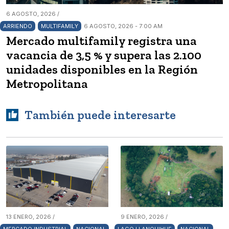
6 AGOSTO, 2026 /
ARRIENDO
MULTIFAMILY
6 AGOSTO, 2026 - 7:00 AM
Mercado multifamily registra una
vacancia de 3,5 % y supera las 2.100
unidades disponibles en la Región
Metropolitana
También puede interesarte
13 ENERO, 2026 /
9 ENERO, 2026 /