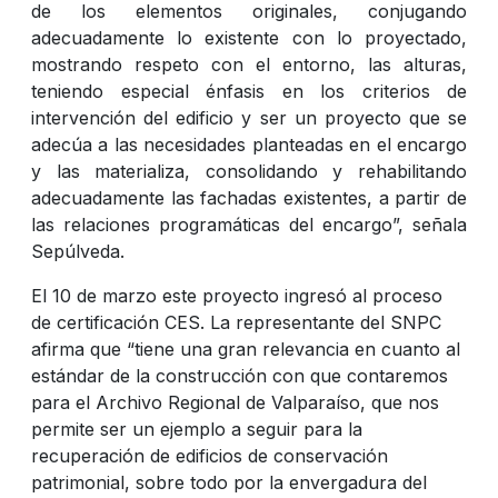
de los elementos originales, conjugando
adecuadamente lo existente con lo proyectado,
mostrando respeto con el entorno, las alturas,
teniendo especial énfasis en los criterios de
intervención del edificio y ser un proyecto que se
adecúa a las necesidades planteadas en el encargo
y las materializa, consolidando y rehabilitando
adecuadamente las fachadas existentes, a partir de
las relaciones programáticas del encargo”, señala
Sepúlveda.
El 10 de marzo este proyecto ingresó al proceso
de certificación CES. La representante del SNPC
afirma que “tiene una gran relevancia en cuanto al
estándar de la construcción con que contaremos
para el Archivo Regional de Valparaíso, que nos
permite ser un ejemplo a seguir para la
recuperación de edificios de conservación
patrimonial, sobre todo por la envergadura del