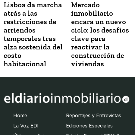
Lisboa da marcha
Mercado
atrás a las
inmobiliario
restricciones de
encara un nuevo
arriendos
ciclo: los desafíos
temporales tras
clave para
alza sostenida del
reactivar la
costo
construcción de
habitacional
viviendas
Home
Reportajes y Entrevistas
La Voz EDI
Ediciones Especiales