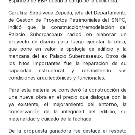
Espinoza de EBP quedó a cargo de la eficiencia.
Carolina Sepúlveda Zepeda, jefa del Departamento
de Gestión de Proyectos Patrimoniales del SNPC,
indicó que la construcción/remodelación del
Palacio Subercaseaux radicó en elaborar un
proyecto de diseño para luego ejecutar la obra,
que pone en valor la tipología de edificio y la
manzana del ex Palacio Subercaseaux. Otros de
los hitos importantes fue la reparación de su
capacidad estructural y rehabilitando sus
condiciones arquitectónicas y funcionales.
Para esta materia se consideró la construcción de
una nueva obra en el predio que dialogue con la
ya existente, el mejoramiento del entorno, la
conservación de la integridad del edificio, su
materialidad y cuidado de la fachada.
De la propuesta ganadora “se destaca el respeto