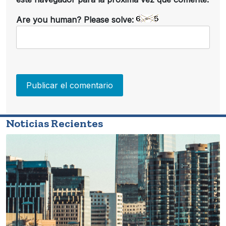
Are you human? Please solve:
Noticias Recientes