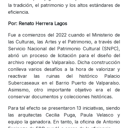
la tradición, el patrimonio y los altos estándares de
eficiencia.
Por: Renato Herrera Lagos
Fue a comienzos del 2022 cuando el Ministerio de
las Culturas, las Artes y el Patrimonio, a través del
Servicio Nacional del Patrimonio Cultural (SNPC),
abrió un proceso de licitación para el diseño del
archivo regional de Valparaíso. Dicha construcción
conlleva varios desafíos a la hora de valorizar y
reactivar las ruinas del histórico Palacio
Subercaseaux en el Barrio Puerto de Valparaíso.
Asimismo, otro importante objetivo era el de
conservar documentos y colecciones históricas.
Para tal efecto se presentaron 13 iniciativas, siendo
las arquitectas Cecilia Puga, Paula Velasco y
equipo la ganadora. En tanto, la oficina de Antonio