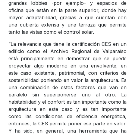
grandes lobbies -por ejemplo- y espacios de
oficina que están en la parte superior, donde hay
mayor adaptabilidad, gracias a que cuentan con
una cubierta extensa y una terraza que permite
tanto las vistas como el control solar.
“La relevancia que tiene la certificación CES en un
edificio como el Archivo Regional de Valparaíso
está principalmente en demostrar que se puede
proyectar algo moderno en una envolvente, en
este caso existente, patrimonial, con criterios de
sostenibilidad poniendo en valor la arquitectura. Es
una combinación de estos factores que van en
paralelo sin superponerse uno al otro. La
habitabilidad y el confort es tan importante como la
arquitectura en este caso y es tan importante
como las condiciones de eficiencia energética,
entonces, la CES permite poner esa parte en valor.
Y ha sido, en general, una herramienta que ha