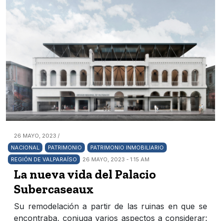
26 MAYO, 2023 /
NACIONAL
PATRIMONIO
PATRIMONIO INMOBILIARIO
REGIÓN DE VALPARAÍSO
26 MAYO, 2023 - 1:15 AM
La nueva vida del Palacio
Subercaseaux
Su remodelación a partir de las ruinas en que se
encontraba, conjuga varios aspectos a considerar: