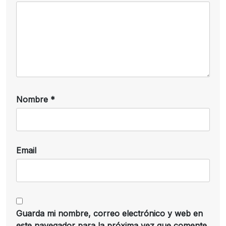
Nombre
*
Email
Guarda mi nombre, correo electrónico y web en
este navegador para la próxima vez que comente.