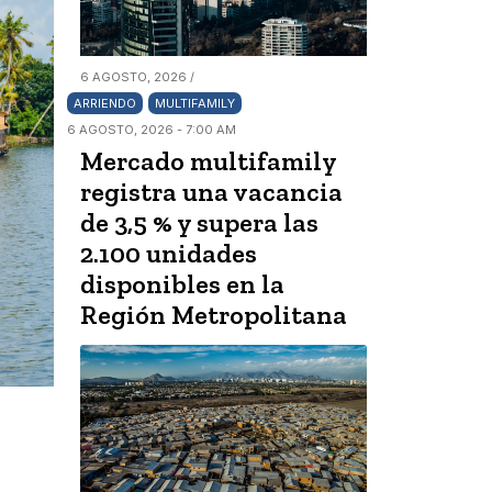
6 AGOSTO, 2026 /
ARRIENDO
MULTIFAMILY
6 AGOSTO, 2026 - 7:00 AM
Mercado multifamily
registra una vacancia
de 3,5 % y supera las
2.100 unidades
disponibles en la
Región Metropolitana