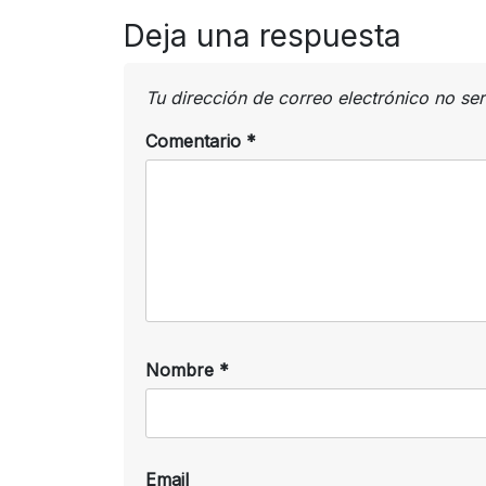
Deja una respuesta
Tu dirección de correo electrónico no se
Comentario
*
Nombre
*
Email