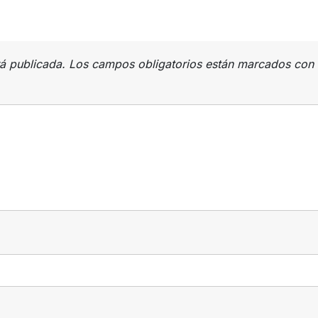
rá publicada.
Los campos obligatorios están marcados con