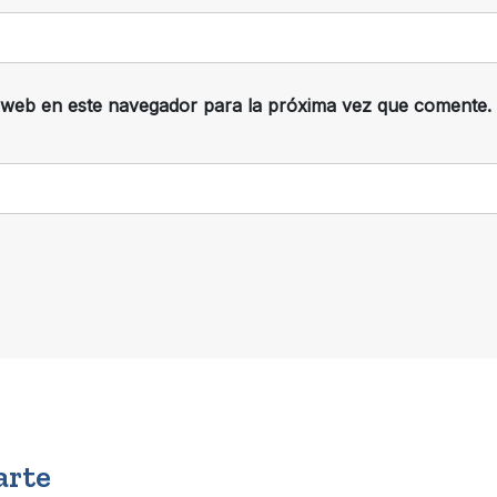
 web en este navegador para la próxima vez que comente.
arte