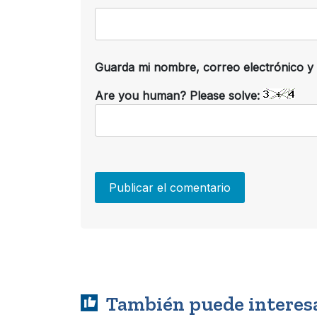
Guarda mi nombre, correo electrónico y
Are you human? Please solve:
También puede interes