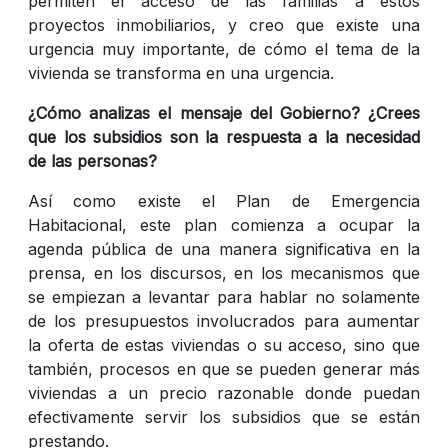
permiten el acceso de las familias a estos
proyectos inmobiliarios, y creo que existe una
urgencia muy importante, de cómo el tema de la
vivienda se transforma en una urgencia.
¿Cómo analizas el mensaje del Gobierno? ¿Crees
que los subsidios son la respuesta a la necesidad
de las personas?
Así como existe el Plan de Emergencia
Habitacional, este plan comienza a ocupar la
agenda pública de una manera significativa en la
prensa, en los discursos, en los mecanismos que
se empiezan a levantar para hablar no solamente
de los presupuestos involucrados para aumentar
la oferta de estas viviendas o su acceso, sino que
también, procesos en que se pueden generar más
viviendas a un precio razonable donde puedan
efectivamente servir los subsidios que se están
prestando.