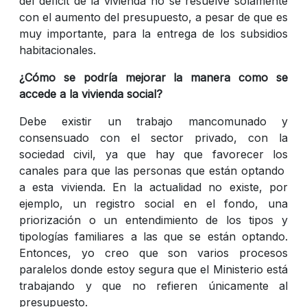
del déficit de la vivienda no se resuelve solamente
con el aumento del presupuesto, a pesar de que es
muy importante, para la entrega de los subsidios
habitacionales.
¿Cómo se podría mejorar la manera como se
accede a la vivienda social?
Debe existir un trabajo mancomunado y
consensuado con el sector privado, con la
sociedad civil, ya que hay que favorecer los
canales para que las personas que están optando
a esta vivienda. En la actualidad no existe, por
ejemplo, un registro social en el fondo, una
priorización o un entendimiento de los tipos y
tipologías familiares a las que se están optando.
Entonces, yo creo que son varios procesos
paralelos donde estoy segura que el Ministerio está
trabajando y que no refieren únicamente al
presupuesto.