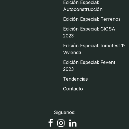
Edición Especial:
Autoconstrucción
Edición Especial: Terrenos
Edición Especial: CIGSA
2023
Edición Especial: Inmofest 1º
Vivienda
Edición Especial: Fevent
2023
Tendencias
Contacto
Síguenos: