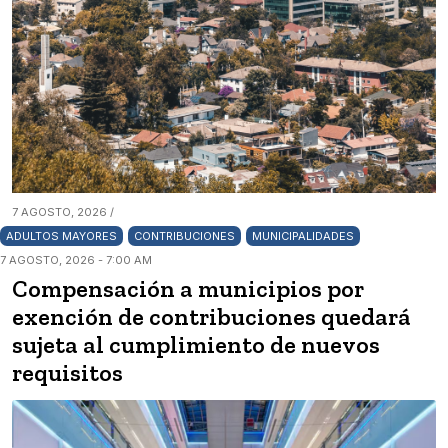
7 AGOSTO, 2026 /
ADULTOS MAYORES
CONTRIBUCIONES
MUNICIPALIDADES
7 AGOSTO, 2026 - 7:00 AM
Compensación a municipios por
exención de contribuciones quedará
sujeta al cumplimiento de nuevos
requisitos