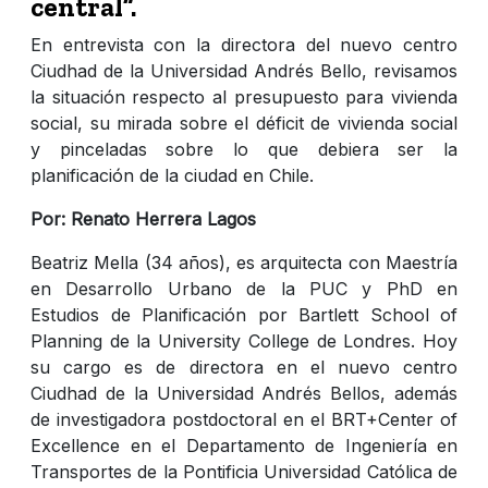
central”.
En entrevista con la directora del nuevo centro
Ciudhad de la Universidad Andrés Bello, revisamos
la situación respecto al presupuesto para vivienda
social, su mirada sobre el déficit de vivienda social
y pinceladas sobre lo que debiera ser la
planificación de la ciudad en Chile.
Por: Renato Herrera Lagos
Beatriz Mella (34 años), es arquitecta con Maestría
en Desarrollo Urbano de la PUC y
PhD
en
Estudios de Planificación por Bartlett School of
Planning de la University College de Londres. Hoy
su cargo es de directora en el nuevo centro
Ciudhad de la Universidad Andrés Bellos, además
de investigadora postdoctoral en el BRT+Center of
Excellence en el Departamento de Ingeniería en
Transportes de la Pontificia Universidad Católica de