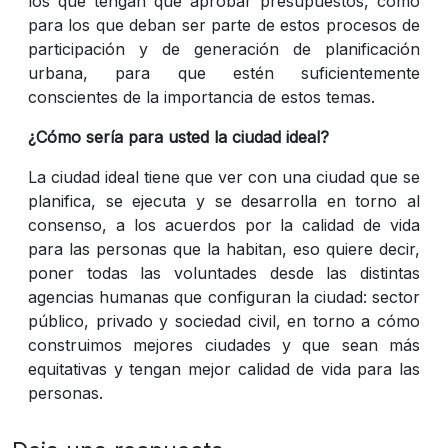
los que tengan que aprobar presupuestos, como
para los que deban ser parte de estos procesos de
participación y de generación de planificación
urbana, para que estén suficientemente
conscientes de la importancia de estos temas.
¿Cómo sería para usted la ciudad ideal?
La ciudad ideal tiene que ver con una ciudad que se
planifica, se ejecuta y se desarrolla en torno al
consenso, a los acuerdos por la calidad de vida
para las personas que la habitan, eso quiere decir,
poner todas las voluntades desde las distintas
agencias humanas que configuran la ciudad: sector
público, privado y sociedad civil, en torno a cómo
construimos mejores ciudades y que sean más
equitativas y tengan mejor calidad de vida para las
personas.