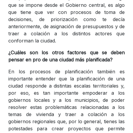
que se impone desde el Gobierno central, es algo
que tiene que ver con procesos de toma de
decisiones, de priorización como te decía
anteriormente, de asignación de presupuestos y de
traer a colación a los distintos actores que
conforman la ciudad.
¿Cuáles son los otros factores que se deben
pensar en pro de una ciudad más planificada?
En los procesos de planificación también es
importante entender que la planificación de una
ciudad responde a distintas escalas territoriales y,
por eso, es tan importante empoderar a los
gobiernos locales y a los municipios, de poder
resolver estas problemáticas relacionadas a los
temas de vivienda y traer a colación a los
gobiernos regionales que, por lo general, tienes las
potestades para crear proyectos que permite