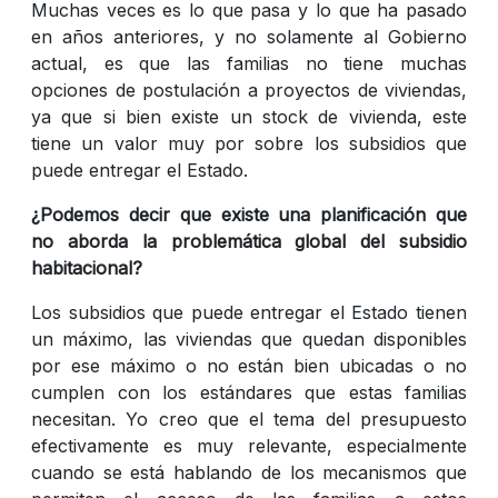
Muchas veces es lo que pasa y lo que ha pasado
en años anteriores, y no solamente al Gobierno
actual, es que las familias no tiene muchas
opciones de postulación a proyectos de viviendas,
ya que si bien existe un stock de vivienda, este
tiene un valor muy por sobre los subsidios que
puede entregar el Estado.
¿Podemos decir que existe una planificación que
no aborda la problemática global del subsidio
habitacional?
Los subsidios que puede entregar el Estado tienen
un máximo, las viviendas que quedan disponibles
por ese máximo o no están bien ubicadas o no
cumplen con los estándares que estas familias
necesitan. Yo creo que el tema del presupuesto
efectivamente es muy relevante, especialmente
cuando se está hablando de los mecanismos que