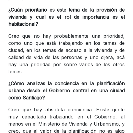
¿Cuán prioritario es este tema de la provisión de
vivienda y cual es el rol de importancia es el
habitacional?
Creo que no hay probablemente una prioridad,
como uno que está trabajando en los temas de
ciudad, en los temas de acceso a la vivienda y de
calidad de vida de las personas y uno dijera, acá
hay una prioridad por sobre varios de los otros
temas.
¿Cómo analizas la conciencia en la planificación
urbana desde el Gobierno central en una ciudad
como Santiago?
Creo que hay absoluta conciencia. Existe gente
muy capacitada trabajando en el Gobierno, al
menos en el Ministerio de Vivienda y Urbanismo, y
creo, que el valor de la planificación no es algo