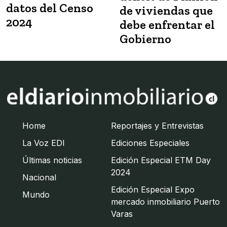
datos del Censo
de viviendas que
2024
debe enfrentar el
Gobierno
Home
Reportajes y Entrevistas
La Voz EDI
Ediciones Especiales
Últimas noticias
Edición Especial ETM Day
2024
Nacional
Edición Especial Expo
Mundo
mercado inmobiliario Puerto
Varas