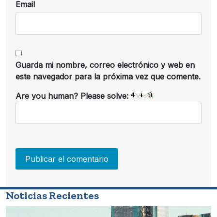
Email
Guarda mi nombre, correo electrónico y web en
este navegador para la próxima vez que comente.
Are you human? Please solve:
Noticias Recientes