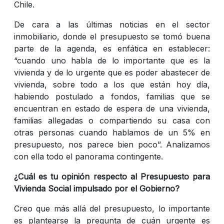
Chile.
De cara a las últimas noticias en el sector
inmobiliario, donde el presupuesto se tomó buena
parte de la agenda, es enfática en establecer:
“cuando uno habla de lo importante que es la
vivienda y de lo urgente que es poder abastecer de
vivienda, sobre todo a los que están hoy día,
habiendo postulado a fondos, familias que se
encuentran en estado de espera de una vivienda,
familias allegadas o compartiendo su casa con
otras personas cuando hablamos de un 5% en
presupuesto, nos parece bien poco”. Analizamos
con ella todo el panorama contingente.
¿Cuál es tu opinión respecto al Presupuesto para
Vivienda Social impulsado por el Gobierno?
Creo que más allá del presupuesto, lo importante
es plantearse la pregunta de cuán urgente es