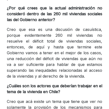
¿Por qué crees que la actual administración no
consideró dentro de las 260 mil viviendas sociales
las del Gobierno anterior?
Creo que esa es una discusión de casuística,
porque evidentemente 260 mil viviendas no
resuelve el déficit total de viviendas sociales,
entonces, de aquí y hasta que termine este
Gobierno vamos a tener en el mejor de los casos,
una reducción del déficit de viviendas que aún no
va a ser suficiente para hablar de que estamos
superando las inequidades relacionadas al acceso
de la viviendas y al derecho de la vivienda.
¿Cuáles son los actores que deberían trabajar en el
tema de la vivienda en Chile?
Creo que acá existe un tema que tiene que ver no
solamente la provisión de los mecanismos para