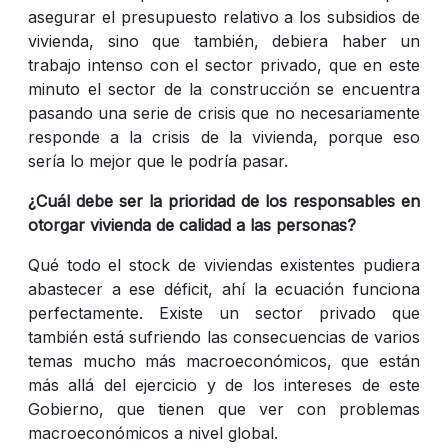
asegurar el presupuesto relativo a los subsidios de
vivienda, sino que también, debiera haber un
trabajo intenso con el sector privado, que en este
minuto el sector de la construcción se encuentra
pasando una serie de crisis que no necesariamente
responde a la crisis de la vivienda, porque eso
sería lo mejor que le podría pasar.
¿Cuál debe ser la prioridad de los responsables en
otorgar vivienda de calidad a las personas?
Qué todo el stock de viviendas existentes pudiera
abastecer a ese déficit, ahí la ecuación funciona
perfectamente. Existe un sector privado que
también está sufriendo las consecuencias de varios
temas mucho más macroeconómicos, que están
más allá del ejercicio y de los intereses de este
Gobierno, que tienen que ver con problemas
macroeconómicos a nivel global.