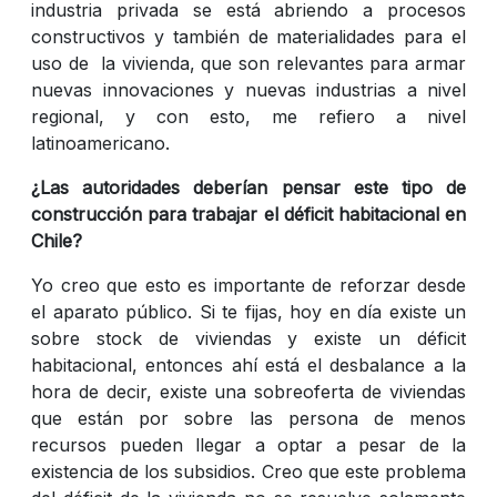
industria privada se está abriendo a procesos
constructivos y también de materialidades para el
uso de la vivienda, que son relevantes para armar
nuevas innovaciones y nuevas industrias a nivel
regional, y con esto, me refiero a nivel
latinoamericano.
¿Las autoridades deberían pensar este tipo de
construcción para trabajar el déficit habitacional en
Chile?
Yo creo que esto es importante de reforzar desde
el aparato público. Si te fijas, hoy en día existe un
sobre stock de viviendas y existe un déficit
habitacional, entonces ahí está el desbalance a la
hora de decir, existe una sobreoferta de viviendas
que están por sobre las persona de menos
recursos pueden llegar a optar a pesar de la
existencia de los subsidios. Creo que este problema