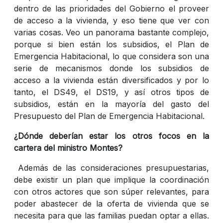
dentro de las prioridades del Gobierno el proveer
de acceso a la vivienda, y eso tiene que ver con
varias cosas. Veo un panorama bastante complejo,
porque si bien están los subsidios, el Plan de
Emergencia Habitacional, lo que considera son una
serie de mecanismos donde los subsidios de
acceso a la vivienda están diversificados y por lo
tanto, el DS49, el DS19, y así otros tipos de
subsidios, están en la mayoría del gasto del
Presupuesto del Plan de Emergencia Habitacional.
¿Dónde deberían estar los otros focos en la
cartera del ministro Montes?
Además de las consideraciones presupuestarias,
debe existir un plan que implique la coordinación
con otros actores que son súper relevantes, para
poder abastecer de la oferta de vivienda que se
necesita para que las familias puedan optar a ellas.