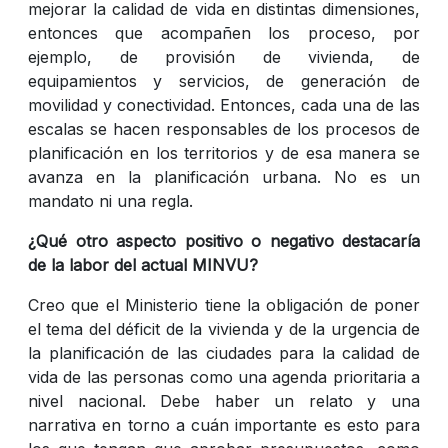
mejorar la calidad de vida en distintas dimensiones,
entonces que acompañen los proceso, por
ejemplo, de provisión de vivienda, de
equipamientos y servicios, de generación de
movilidad y conectividad. Entonces, cada una de las
escalas se hacen responsables de los procesos de
planificación en los territorios y de esa manera se
avanza en la planificación urbana. No es un
mandato ni una regla.
¿Qué otro aspecto positivo o negativo destacaría
de la labor del actual MINVU?
Creo que el Ministerio tiene la obligación de poner
el tema del déficit de la vivienda y de la urgencia de
la planificación de las ciudades para la calidad de
vida de las personas como una agenda prioritaria a
nivel nacional. Debe haber un relato y una
narrativa en torno a cuán importante es esto para