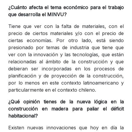
¿Cuánto afecta el tema económico para el trabajo
que desarrolla el MINVU?
Tiene que ver con la falta de materiales, con el
precio de ciertos materiales y/o con el precio de
ciertas economías. Por otro lado, está siendo
presionado por temas de industria que tiene que
ver con la innovación y las tecnologías, que están
relacionadas al ámbito de la construcción y que
debieran ser incorporadas en los procesos de
planificación y de proyección de la construcción,
por lo menos en este contexto latinoamericano y
particularmente en el contexto chileno.
¿Qué opinión tienes de la nueva lógica en la
construcción en madera para paliar el déficit
habitacional?
Existen nuevas innovaciones que hoy en día la