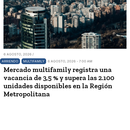
6 AGOSTO, 2026 /
ARRIENDO
MULTIFAMILY
6 AGOSTO, 2026 - 7:00 AM
Mercado multifamily registra una
vacancia de 3,5 % y supera las 2.100
unidades disponibles en la Región
Metropolitana