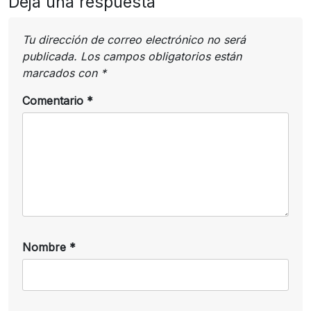
Deja una respuesta
Tu dirección de correo electrónico no será
publicada.
Los campos obligatorios están
marcados con
*
Comentario
*
Nombre
*