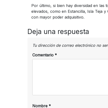
Por último, si bien hay diversidad en las
elevados, como en Estancilla, Isla Teja 
con mayor poder adquisitivo.
Deja una respuesta
Tu dirección de correo electrónico no se
Comentario
*
Nombre
*