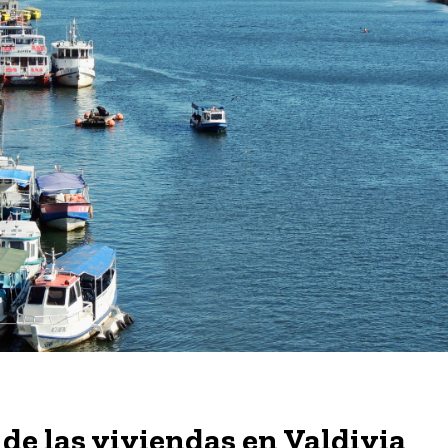
de las viviendas en Valdivia