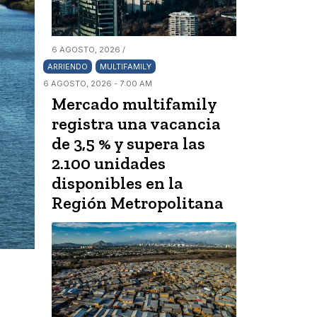
6 AGOSTO, 2026 /
ARRIENDO
MULTIFAMILY
6 AGOSTO, 2026 - 7:00 AM
Mercado multifamily
registra una vacancia
de 3,5 % y supera las
2.100 unidades
disponibles en la
Región Metropolitana