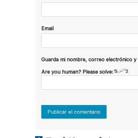
Email
Guarda mi nombre, correo electrónico y
Are you human? Please solve: