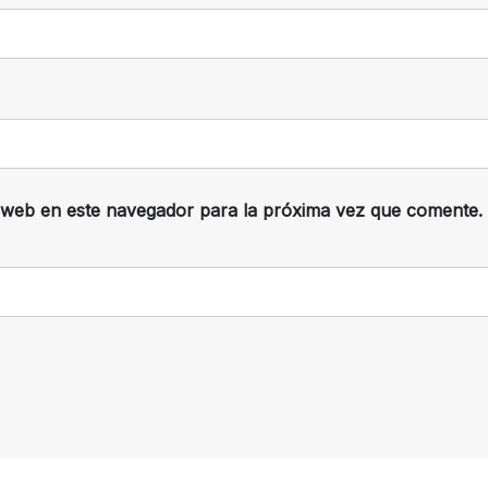
 web en este navegador para la próxima vez que comente.