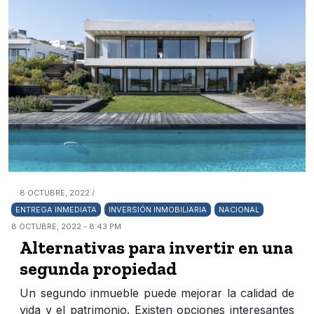
8 OCTUBRE, 2022 /
ENTREGA INMEDIATA
INVERSIÓN INMOBILIARIA
NACIONAL
8 OCTUBRE, 2022 - 8:43 PM
Alternativas para invertir en una
segunda propiedad
Un segundo inmueble puede mejorar la calidad de
vida y el patrimonio. Existen opciones interesantes