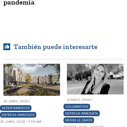
pandemia
También puede interesarte
21 MAYO, 2026 /
25 JUNIO, 2026 /
COLUMNISTAS
DEPARTAMENTOS
ENTREGA INMEDIATA
ENTREGA INMEDIATA
MICHELLE ZAROR
25 JUNIO, 2026 - 7:00 AM