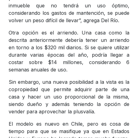
inmueble que no tendrá un uso óptimo,
considerando los gastos de mantención, se puede
volver un peso difícil de llevar”, agrega Del Río.
Otra opción es el arriendo. Una casa como la
descrita anteriormente debería tener un arriendo
en torno a los $320 mil diarios. Si se quiere utilizar
durante varias épocas del año, podría llegar a
costar sobre $14 millones, considerando 6
semanas anuales de uso.
Sin embargo, una nueva posibilidad a la vista es la
copropiedad que permite adquirir parte de una
casa y hacer un uso proporcional de la misma,
siendo dueño y además teniendo la opción de
vender para aprovechar la plusvalía.
El modelo es nuevo en Chile, pero es cosa de
tiempo para que se masifique ya que en Estados