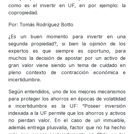
como es el invertir en UF, en por ejemplo: la
copropiedad.
Por: Tomás Rodríguez Botto
¿Es un buen momento para invertir en una
segunda propiedad?, si
bien la opinión de los
expertos es que siempre es oportuno, para
muchos la decisión de apostar por un activo de
gran valor viene siendo un tema de cuidado en
pleno contexto de contracción económica e
incertidumbre.
Según entendidos, uno de los mejores mecanismos
para proteger los ahorros en épocas de volatilidad
e incertidumbre es la UF: “Poseer inversión
indexada a la UF permite que los ahorros y activos
no pierdan valor. En el caso de un inmueble,
además entrega plusvalía, factor que no ha hecho