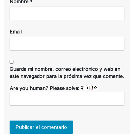
Nombre
*
Email
Guarda mi nombre, correo electrónico y web en
este navegador para la próxima vez que comente.
Are you human? Please solve: