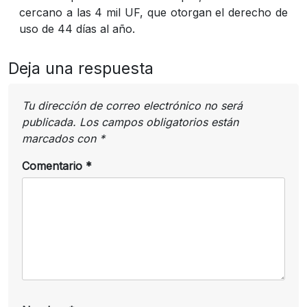
cercano a las 4 mil UF, que otorgan el derecho de
uso de 44 días al año.
Deja una respuesta
Tu dirección de correo electrónico no será
publicada.
Los campos obligatorios están
marcados con
*
Comentario
*