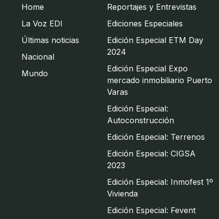
Home
Reportajes y Entrevistas
La Voz EDI
Ediciones Especiales
Últimas noticias
Edición Especial ETM Day
2024
Nacional
Edición Especial Expo
Mundo
mercado inmobiliario Puerto
Varas
Edición Especial:
Autoconstrucción
Edición Especial: Terrenos
Edición Especial: CIGSA
2023
Edición Especial: Inmofest 1º
Vivienda
Edición Especial: Fevent