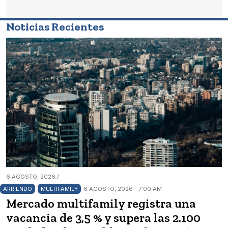
Noticias Recientes
6 AGOSTO, 2026 /
ARRIENDO
MULTIFAMILY
6 AGOSTO, 2026 - 7:00 AM
Mercado multifamily registra una
vacancia de 3,5 % y supera las 2.100