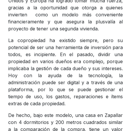
Unidos y Europa ha logrado tomar mucha fuerza,
gracias a la oportunidad que otorga a quienes
invierten como un modelo más conveniente
financieramente y que asegura la plusvalía al
proyecto de tener una segunda vivienda.
La copropiedad ha existido siempre, pero su
potencial de ser una herramienta de inversión para
todos, es incipiente. En el pasado, dividir una
propiedad en varios dueños era complejo, porque
implicaba la gestión de cada dueño y sus intereses.
Hoy con la ayuda de la tecnología, la
administración puede ser digital y a través de una
plataforma, por lo que se puede gestionar el
tiempo de uso, los gastos, reparaciones e ítems
extras de cada propiedad.
De hecho, bajo este modelo, una casa en Zapallar
con 4 dormitorios y 200 metros cuadrados similar
a la comparación de la compra, tiene un valor