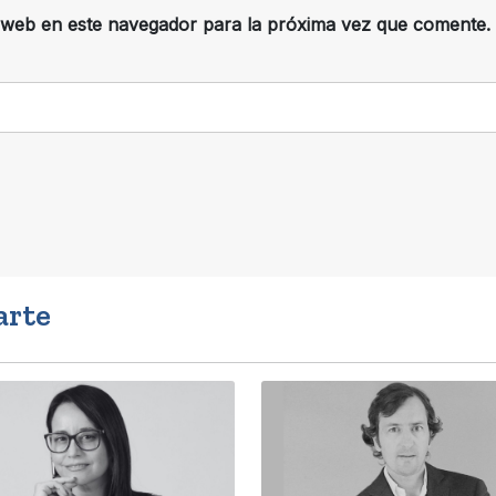
 web en este navegador para la próxima vez que comente.
arte