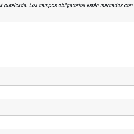
rá publicada.
Los campos obligatorios están marcados con