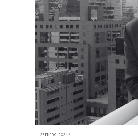
27 ENERO, 2024 /