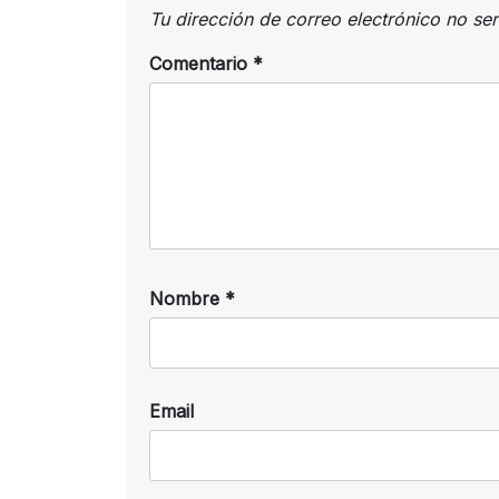
Tu dirección de correo electrónico no se
Comentario
*
Nombre
*
Email