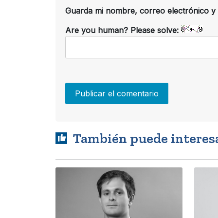
Guarda mi nombre, correo electrónico y
Are you human? Please solve:
También puede interes