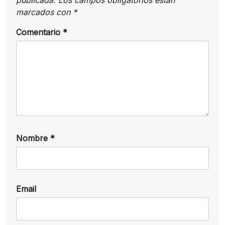
marcados con
*
Comentario
*
Nombre
*
Email