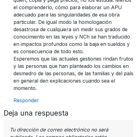
el comprenderlo, cómo para elaborar un APU
adecuado para las singularidades de esa obra
particular. De igual modo la homologación
desastrosa de cualquiera sin medir sus grados de
conocimiento en las leyes y NCh se han traducido
en impactos profundos como la baja en sueldos y
es consecuencia de todo esto.
Esperemos que las actuales gestiones rindan frutos
y las personas que han planteado los cambios en
desmedro de las personas, de las familias y del país
en general den explicaciones cuando sea el
momento.
Responder
Deja una respuesta
Tu dirección de correo electrónico no será
publicada.
Los campos obligatorios están