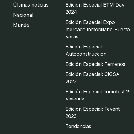
Últimas noticias
Edición Especial ETM Day
2024
Nacional
Edición Especial Expo
Mundo
mercado inmobiliario Puerto
Varas
Edición Especial:
Autoconstrucción
Edición Especial: Terrenos
Edición Especial: CIGSA
2023
Edición Especial: Inmofest 1º
Vivienda
Edición Especial: Fevent
2023
Tendencias