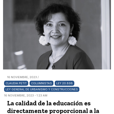
16 NOVIEMBRE, 2023 /
CLAUDIA PETIT
COLUMNISTAS
LEY 20.898
LEY GENERAL DE URBANISMO Y CONSTRUCCIONES
16 NOVIEMBRE, 2023 - 1:23 AM
La calidad de la educación es
directamente proporcional a la