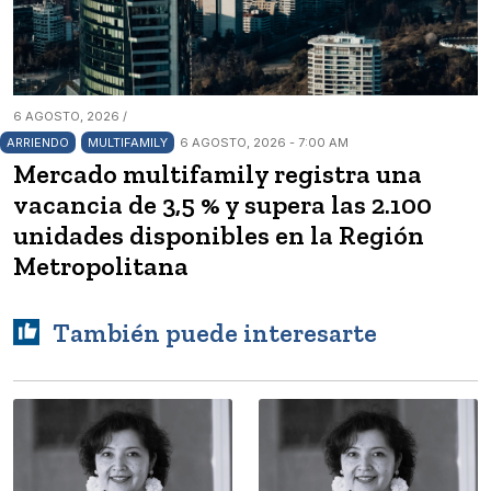
6 AGOSTO, 2026 /
ARRIENDO
MULTIFAMILY
6 AGOSTO, 2026 - 7:00 AM
Mercado multifamily registra una
vacancia de 3,5 % y supera las 2.100
unidades disponibles en la Región
Metropolitana
También puede interesarte