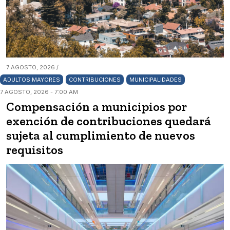
7 AGOSTO, 2026 /
ADULTOS MAYORES
CONTRIBUCIONES
MUNICIPALIDADES
7 AGOSTO, 2026 - 7:00 AM
Compensación a municipios por
exención de contribuciones quedará
sujeta al cumplimiento de nuevos
requisitos