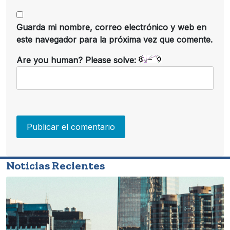
Guarda mi nombre, correo electrónico y web en
este navegador para la próxima vez que comente.
Are you human? Please solve:
Noticias Recientes