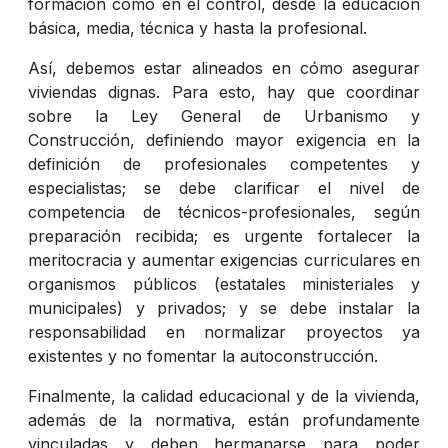
formación como en el control, desde la educación
básica, media, técnica y hasta la profesional.
Así, debemos estar alineados en cómo asegurar
viviendas dignas. Para esto, hay que coordinar
sobre la Ley General de Urbanismo y
Construcción, definiendo mayor exigencia en la
definición de profesionales competentes y
especialistas; se debe clarificar el nivel de
competencia de técnicos-profesionales, según
preparación recibida; es urgente fortalecer la
meritocracia y aumentar exigencias curriculares en
organismos públicos (estatales ministeriales y
municipales) y privados; y se debe instalar la
responsabilidad en normalizar proyectos ya
existentes y no fomentar la autoconstrucción.
Finalmente, la calidad educacional y de la vivienda,
además de la normativa, están profundamente
vinculadas y deben hermanarse para poder