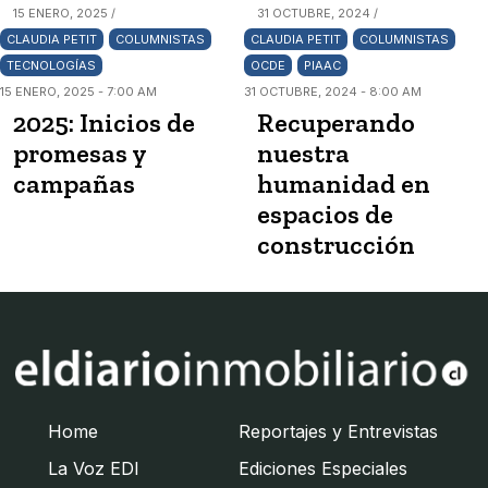
15 ENERO, 2025 /
31 OCTUBRE, 2024 /
CLAUDIA PETIT
COLUMNISTAS
CLAUDIA PETIT
COLUMNISTAS
TECNOLOGÍAS
OCDE
PIAAC
15 ENERO, 2025 - 7:00 AM
31 OCTUBRE, 2024 - 8:00 AM
2025: Inicios de
Recuperando
promesas y
nuestra
campañas
humanidad en
espacios de
construcción
Home
Reportajes y Entrevistas
La Voz EDI
Ediciones Especiales