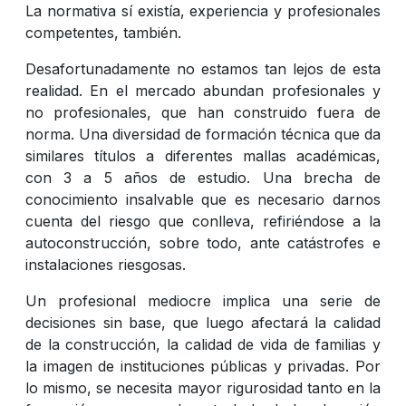
La normativa sí existía, experiencia y profesionales
competentes, también.
Desafortunadamente no estamos tan lejos de esta
realidad. En el mercado abundan profesionales y
no profesionales, que han construido fuera de
norma. Una diversidad de formación técnica que da
similares títulos a diferentes mallas académicas,
con 3 a 5 años de estudio. Una brecha de
conocimiento insalvable que es necesario darnos
cuenta del riesgo que conlleva, refiriéndose a la
autoconstrucción, sobre todo, ante catástrofes e
instalaciones riesgosas.
Un profesional mediocre implica una serie de
decisiones sin base, que luego afectará la calidad
de la construcción, la calidad de vida de familias y
la imagen de instituciones públicas y privadas. Por
lo mismo, se necesita mayor rigurosidad tanto en la