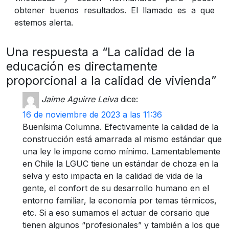
obtener buenos resultados. El llamado es a que
estemos alerta.
Una respuesta a “La calidad de la
educación es directamente
proporcional a la calidad de vivienda”
Jaime Aguirre Leiva
dice:
16 de noviembre de 2023 a las 11:36
Buenísima Columna. Efectivamente la calidad de la
construcción está amarrada al mismo estándar que
una ley le impone como mínimo. Lamentablemente
en Chile la LGUC tiene un estándar de choza en la
selva y esto impacta en la calidad de vida de la
gente, el confort de su desarrollo humano en el
entorno familiar, la economía por temas térmicos,
etc. Si a eso sumamos el actuar de corsario que
tienen algunos “profesionales” y también a los que