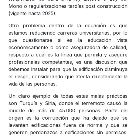
Mono o regularizaciones tardías post construcción
(vigente hasta 2025).
Otro problema dentro de la ecuación es que
estamos reduciendo carreras universitarias, por lo
que cuestionarse si es la educación vista
económicamente o cómo aseguradora de calidad,
respecto a cuál es la línea que permita y asegure
profesionales competentes, es una discusión que
debemos instalar para que la edificación disminuya
el riesgo, considerando que afecta directamente la
vida de las personas.
Un claro ejemplo de todas estas malas prácticas
son Turquía y Siria, donde el terremoto causó la
muerte de más de 45.000 personas. Parte del
origen es la corrupción que ha dejado que se
levanten edificaciones fuera de norma y que se
generen perdonazos a edificaciones sin permisos.