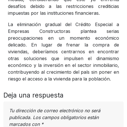
desafíos debido a las restricciones crediticias
impuestas por las instituciones financieras.
La eliminación gradual del Crédito Especial a
Empresas Constructoras plantea serias
preocupaciones en un momento económico
delicado. En lugar de frenar la compra de
viviendas, deberíamos centrarnos en encontrar
otras soluciones que impulsen el dinamismo
económico y la inversión en el sector inmobiliario,
contribuyendo al crecimiento del país sin poner en
riesgo el acceso a la vivienda para la población.
Deja una respuesta
Tu dirección de correo electrónico no será
publicada.
Los campos obligatorios están
marcados con
*