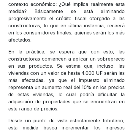
contexto económico: ¿Qué implica realmente esta
medida? Básicamente se está eliminando
progresivamente el crédito fiscal otorgado a las
constructoras, lo que en última instancia, recaerá
en los consumidores finales, quienes serán los más
afectados.
En la práctica, se espera que con esto, las
constructoras comiencen a aplicar un sobreprecio
en sus productos. Se estima que, incluso, las
viviendas con un valor de hasta 4.000 UF serán las
más afectadas, ya que el impuesto eliminado
representa un aumento real del 10% en los precios
de estas viviendas, lo cual podría dificultar la
adquisición de propiedades que se encuentran en
este rango de precios.
Desde un punto de vista estrictamente tributario,
esta medida busca incrementar los ingresos