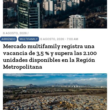
6 AGOSTO, 2026 /
ARRIENDO
MULTIFAMILY
6 AGOSTO, 2026 - 7:00 AM
Mercado multifamily registra una
vacancia de 3,5 % y supera las 2.100
unidades disponibles en la Región
Metropolitana