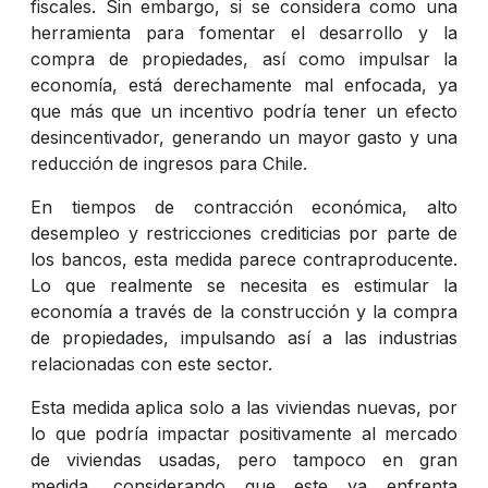
fiscales. Sin embargo, si se considera como una
herramienta para fomentar el desarrollo y la
compra de propiedades, así como impulsar la
economía, está derechamente mal enfocada, ya
que más que un incentivo podría tener un efecto
desincentivador, generando un mayor gasto y una
reducción de ingresos para Chile.
En tiempos de contracción económica, alto
desempleo y restricciones crediticias por parte de
los bancos, esta medida parece contraproducente.
Lo que realmente se necesita es estimular la
economía a través de la construcción y la compra
de propiedades, impulsando así a las industrias
relacionadas con este sector.
Esta medida aplica solo a las viviendas nuevas, por
lo que podría impactar positivamente al mercado
de viviendas usadas, pero tampoco en gran
medida, considerando que este ya enfrenta