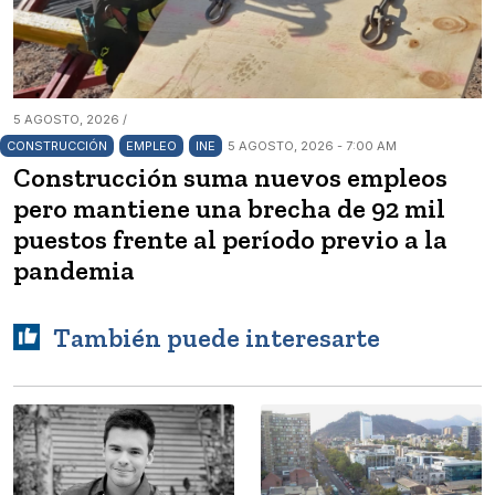
5 AGOSTO, 2026 /
CONSTRUCCIÓN
EMPLEO
INE
5 AGOSTO, 2026 - 7:00 AM
Construcción suma nuevos empleos
pero mantiene una brecha de 92 mil
puestos frente al período previo a la
pandemia
También puede interesarte