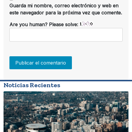
Guarda mi nombre, correo electrónico y web en
este navegador para la próxima vez que comente.
Are you human? Please solve:
Noticias Recientes