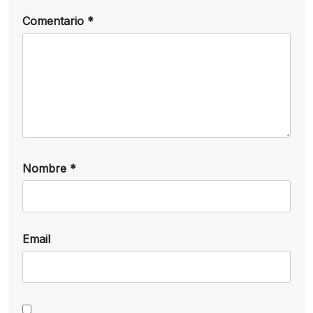
Comentario
*
Nombre
*
Email