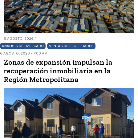
6 AGOSTO, 2026 /
ANÁLISIS DEL MERCADO
VENTAS DE PROPIEDADES
6 AGOSTO, 2026 - 7:00 AM
Zonas de expansión impulsan la
recuperación inmobiliaria en la
Región Metropolitana