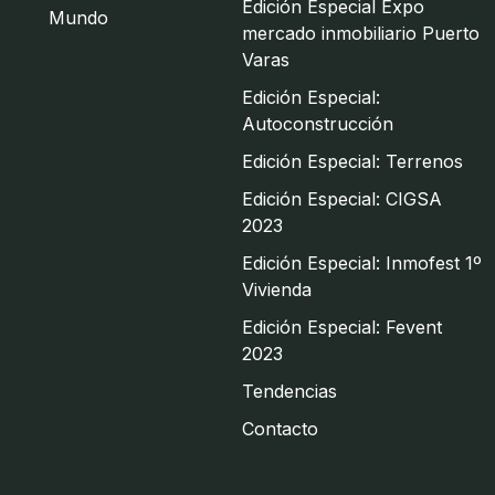
Edición Especial Expo
Mundo
mercado inmobiliario Puerto
Varas
Edición Especial:
Autoconstrucción
Edición Especial: Terrenos
Edición Especial: CIGSA
2023
Edición Especial: Inmofest 1º
Vivienda
Edición Especial: Fevent
2023
Tendencias
Contacto