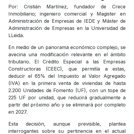
Por: Cristián Martínez, fundador de Crece
Inmobiliario; ingeniero comercial y Magister en
Administración de Empresas de IEDE y Máster de
Administración de Empresas en la Universidad de
LLeida.
En medio de un panorama económico complejo, se
avecina una modificación relevante en el ámbito
tributario. El Crédito Especial a las Empresas
Constructoras (CEEC), que permitía a estas,
deducir el 65% del Impuesto al Valor Agregado
(IVA) en la primera venta de viviendas de hasta
2.200 Unidades de Fomento (UF), con un tope de
225 UF por unidad, que reducirá gradualmente a
partir del próximo año y se eliminará por completo
en 2027.
Esta decisión, aunque previsible, plantea
interrogantes sobre su pertinencia en el actual