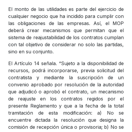
El monto de las utilidades es parte del ejercicio de
cualquier negocio que ha incidido para cumplir con
las obligaciones de las empresas. Así, el MOP
deberá crear mecanismos que permitan que el
sistema de reajustabilidad de los contratos cumplan
con tal objetivo de considerar no solo las partidas,
sino en su conjunto.
El Artículo 14 señala. “Sujeto a la disponibilidad de
recursos, podrá incorporarse, previa solicitud del
contratista y mediante la suscripción de un
convenio aprobado por resolución de la autoridad
que adjudicó o aprobó el contrato, un mecanismo
de reajuste en los contratos regidos por el
presente Reglamento y que a la fecha de la total
tramitación de esta modificación: a) No se
encuentre dictada la resolución que designa la
comisión de recepción única o provisoria; b) No se