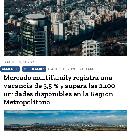
6 AGOSTO, 2026 /
ARRIENDO
MULTIFAMILY
6 AGOSTO, 2026 - 7:00 AM
Mercado multifamily registra una
vacancia de 3,5 % y supera las 2.100
unidades disponibles en la Región
Metropolitana