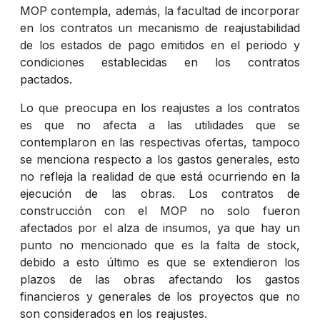
MOP contempla, además, la facultad de incorporar
en los contratos un mecanismo de reajustabilidad
de los estados de pago emitidos en el periodo y
condiciones establecidas en los contratos
pactados.
Lo que preocupa en los reajustes a los contratos
es que no afecta a las utilidades que se
contemplaron en las respectivas ofertas, tampoco
se menciona respecto a los gastos generales, esto
no refleja la realidad de que está ocurriendo en la
ejecución de las obras. Los contratos de
construcción con el MOP no solo fueron
afectados por el alza de insumos, ya que hay un
punto no mencionado que es la falta de stock,
debido a esto último es que se extendieron los
plazos de las obras afectando los gastos
financieros y generales de los proyectos que no
son considerados en los reajustes.