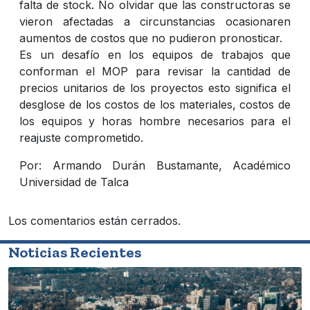
falta de stock. No olvidar que las constructoras se
vieron afectadas a circunstancias ocasionaren
aumentos de costos que no pudieron pronosticar.
Es un desafío en los equipos de trabajos que
conforman el MOP para revisar la cantidad de
precios unitarios de los proyectos esto significa el
desglose de los costos de los materiales, costos de
los equipos y horas hombre necesarios para el
reajuste comprometido.
Por: Armando Durán Bustamante, Académico
Universidad de Talca
Los comentarios están cerrados.
Noticias Recientes