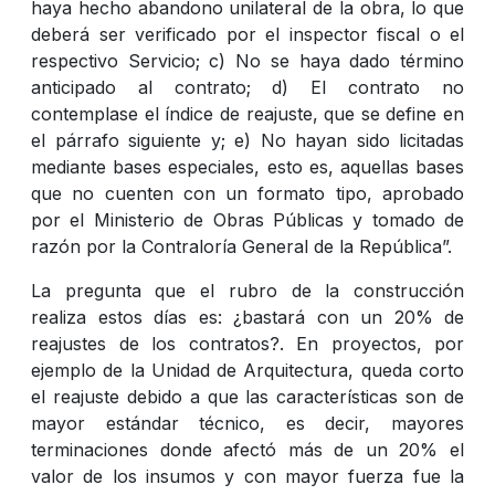
haya hecho abandono unilateral de la obra, lo que
deberá ser verificado por el inspector fiscal o el
respectivo Servicio; c) No se haya dado término
anticipado al contrato; d) El contrato no
contemplase el índice de reajuste, que se define en
el párrafo siguiente y; e) No hayan sido licitadas
mediante bases especiales, esto es, aquellas bases
que no cuenten con un formato tipo, aprobado
por el Ministerio de Obras Públicas y tomado de
razón por la Contraloría General de la República”.
La pregunta que el rubro de la construcción
realiza estos días es: ¿bastará con un 20% de
reajustes de los contratos?. En proyectos, por
ejemplo de la Unidad de Arquitectura, queda corto
el reajuste debido a que las características son de
mayor estándar técnico, es decir, mayores
terminaciones donde afectó más de un 20% el
valor de los insumos y con mayor fuerza fue la