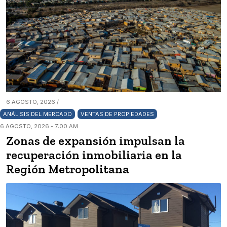
6 AGOSTO, 2026 /
ANÁLISIS DEL MERCADO
VENTAS DE PROPIEDADES
6 AGOSTO, 2026 - 7:00 AM
Zonas de expansión impulsan la
recuperación inmobiliaria en la
Región Metropolitana