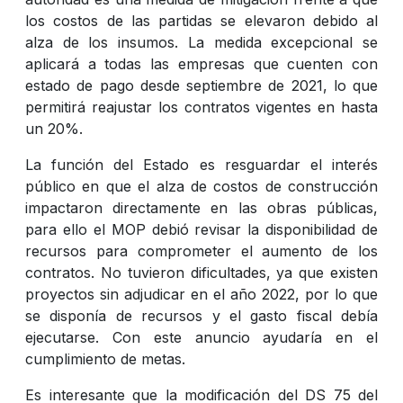
los costos de las partidas se elevaron debido al
alza de los insumos. La medida excepcional se
aplicará a todas las empresas que cuenten con
estado de pago desde septiembre de 2021, lo que
permitirá reajustar los contratos vigentes en hasta
un 20%.
La función del Estado es resguardar el interés
público en que el alza de costos de construcción
impactaron directamente en las obras públicas,
para ello el MOP debió revisar la disponibilidad de
recursos para comprometer el aumento de los
contratos. No tuvieron dificultades, ya que existen
proyectos sin adjudicar en el año 2022, por lo que
se disponía de recursos y el gasto fiscal debía
ejecutarse. Con este anuncio ayudaría en el
cumplimiento de metas.
Es interesante que la modificación del DS 75 del