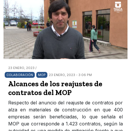
23 ENERO, 2023 /
COLABORACIÓN
MOP
23 ENERO, 2023 - 3:06 PM
Alcances de los reajustes de
contratos del MOP
Respecto del anuncio del reajuste de contratos por
alza en materiales de construcción en que 400
empresas serán beneficiadas, lo que señala el
MOP que corresponde a 1.423 contratos, según la
autoridad es una medida de mitigación frente a que